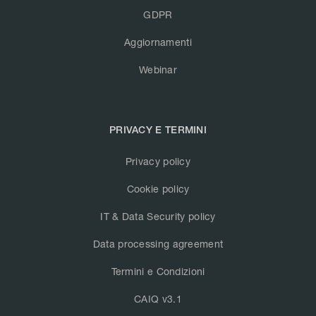
GDPR
Aggiornamenti
Webinar
PRIVACY E TERMINI
Privacy policy
Cookie policy
IT & Data Security policy
Data processing agreement
Termini e Condizioni
CAIQ v3.1