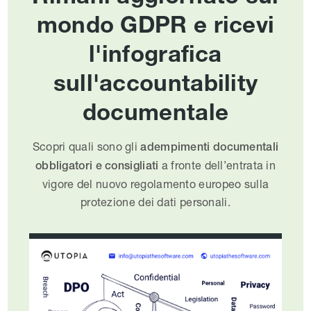
mondo GDPR e ricevi
l'infografica
sull'accountability
documentale
Scopri quali sono gli
adempimenti documentali
a fronte dell’entrata in
obbligatori e consigliati
vigore del nuovo regolamento europeo sulla
protezione dei dati personali.