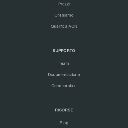
Prezzi
Chi siamo
Qualifica ACN
SUPPORTO
Team
Documentazione
Commerciale
RISORSE
Blog