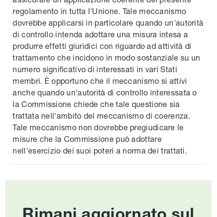
regolamento in tutta l'Unione. Tale meccanismo
dovrebbe applicarsi in particolare quando un'autorità
di controllo intenda adottare una misura intesa a
produrre effetti giuridici con riguardo ad attività di
trattamento che incidono in modo sostanziale su un
numero significativo di interessati in vari Stati
membri. È opportuno che il meccanismo si attivi
anche quando un'autorità di controllo interessata o
la Commissione chiede che tale questione sia
trattata nell'ambito del meccanismo di coerenza.
Tale meccanismo non dovrebbe pregiudicare le
misure che la Commissione può adottare
nell'esercizio dei suoi poteri a norma dei trattati.
Rimani aggiornato sul