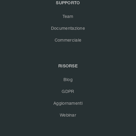
SUPPORTO
Team
Documentazione
Commerciale
RISORSE
Blog
GDPR
Aggiornamenti
Webinar