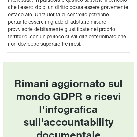
che l'esercizio di un diritto possa essere gravemente
ostacolato. Un'autorità di controllo potrebbe
pertanto essere in grado di adottare misure
provvisorie debitamente giustificate nel proprio
territorio, con un periodo di validità determinato che
non dovrebbe superare tre mesi.
Rimani aggiornato sul
mondo GDPR e ricevi
l'infografica
sull'accountability
documentale