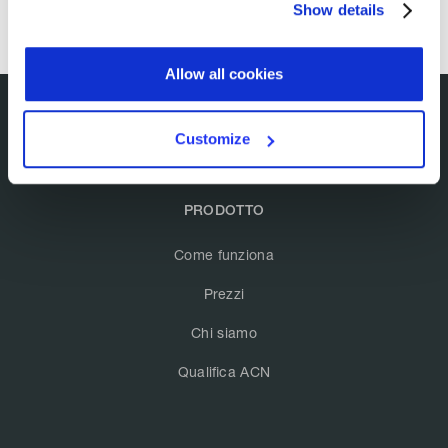
Show details
Allow all cookies
Customize
PRODOTTO
Come funziona
Prezzi
Chi siamo
Qualifica ACN