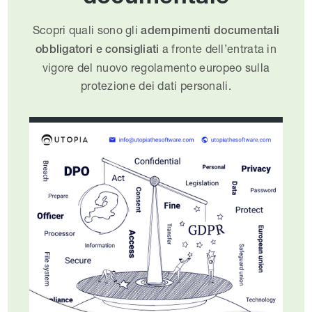
Scopri quali sono gli
adempimenti documentali
a fronte dell’entrata in
obbligatori e consigliati
vigore del nuovo regolamento europeo sulla
protezione dei dati personali.