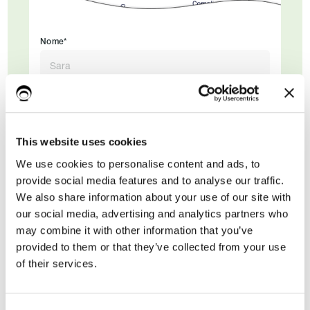
Nome*
Cognome
This website uses cookies
Email di lavoro*
We use cookies to personalise content and ads, to
provide social media features and to analyse our traffic.
We also share information about your use of our site with
our social media, advertising and analytics partners who
may combine it with other information that you’ve
provided to them or that they’ve collected from your use
of their services.