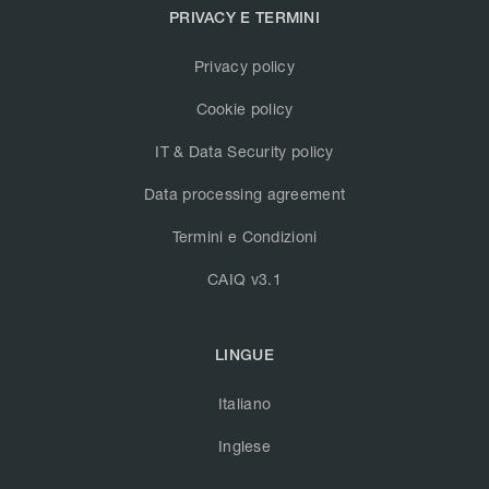
PRIVACY E TERMINI
Privacy policy
Cookie policy
IT & Data Security policy
Data processing agreement
Termini e Condizioni
CAIQ v3.1
LINGUE
Italiano
Inglese