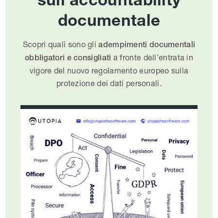
documentale
Scopri quali sono gli
adempimenti documentali
a fronte dell’entrata in
obbligatori e consigliati
vigore del nuovo regolamento europeo sulla
protezione dei dati personali.