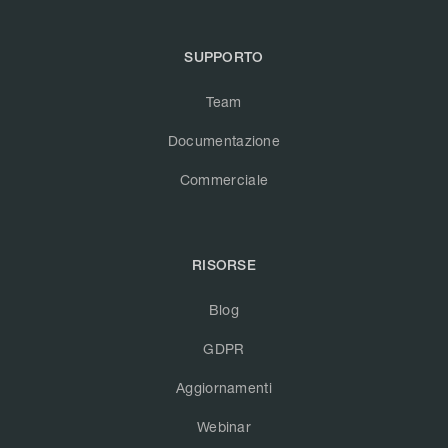
SUPPORTO
Team
Documentazione
Commerciale
RISORSE
Blog
GDPR
Aggiornamenti
Webinar