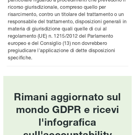
ricorso giurisdizionale, compreso quello per
risarcimento, contro un titolare del trattamento o un
responsabile del trattamento, disposizioni generali in
materia di giurisdizione quali quelle di cui al
regolamento (UE) n. 1215/2012 del Parlamento
europeo e del Consiglio (13) non dovrebbero
pregiudicare l'applicazione di dette disposizioni
specifiche.
Rimani aggiornato sul
mondo GDPR e ricevi
l'infografica
sull'accountability