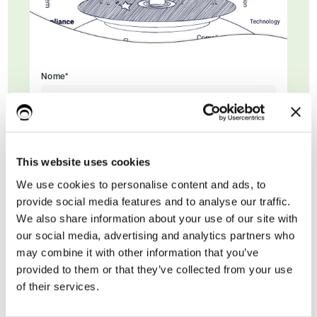
Nome*
Cognome
This website uses cookies
We use cookies to personalise content and ads, to
Email di lavoro*
provide social media features and to analyse our traffic.
We also share information about your use of our site with
our social media, advertising and analytics partners who
may combine it with other information that you’ve
provided to them or that they’ve collected from your use
of their services.