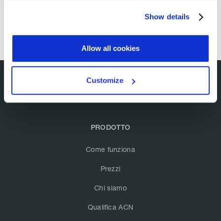
Show details
Allow all cookies
Customize
PRODOTTO
Come funziona
Prezzi
Chi siamo
Qualifica ACN