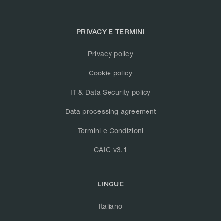
PRIVACY E TERMINI
Privacy policy
Cookie policy
IT & Data Security policy
Data processing agreement
Termini e Condizioni
CAIQ v3.1
LINGUE
Italiano