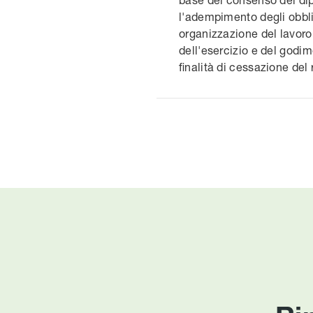
l'adempimento degli obbligh
organizzazione del lavoro, 
dell'esercizio e del godime
finalità di cessazione del 