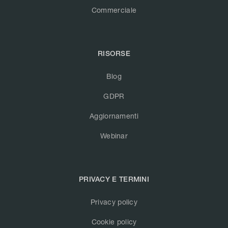
Commerciale
RISORSE
Blog
GDPR
Aggiornamenti
Webinar
PRIVACY E TERMINI
Privacy policy
Cookie policy