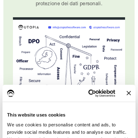
protezione dei dati personali.
This website uses cookies
Nome*
We use cookies to personalise content and ads, to
provide social media features and to analyse our traffic.