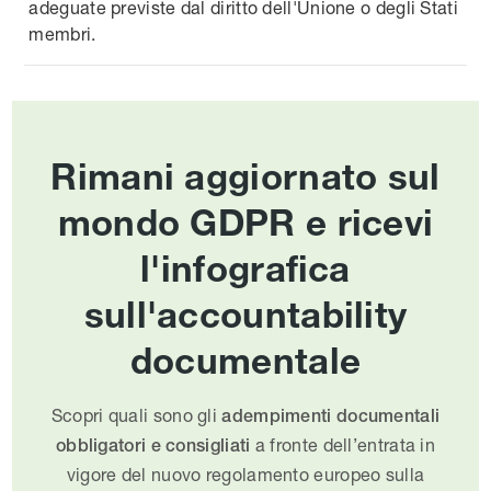
adeguate previste dal diritto dell'Unione o degli Stati
membri.
Rimani aggiornato sul
mondo GDPR e ricevi
l'infografica
sull'accountability
documentale
Scopri quali sono gli
adempimenti documentali
a fronte dell’entrata in
obbligatori e consigliati
vigore del nuovo regolamento europeo sulla