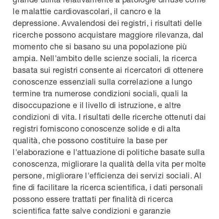
le malattie cardiovascolari, il cancro e la
depressione. Avvalendosi dei registri, i risultati delle
ricerche possono acquistare maggiore rilevanza, dal
momento che si basano su una popolazione più
ampia. Nell'ambito delle scienze sociali, la ricerca
basata sui registri consente ai ricercatori di ottenere
conoscenze essenziali sulla correlazione a lungo
termine tra numerose condizioni sociali, quali la
disoccupazione e il livello di istruzione, e altre
condizioni di vita. I risultati delle ricerche ottenuti dai
registri forniscono conoscenze solide e di alta
qualità, che possono costituire la base per
l'elaborazione e l'attuazione di politiche basate sulla
conoscenza, migliorare la qualità della vita per molte
persone, migliorare l'efficienza dei servizi sociali. Al
fine di facilitare la ricerca scientifica, i dati personali
possono essere trattati per finalità di ricerca
scientifica fatte salve condizioni e garanzie