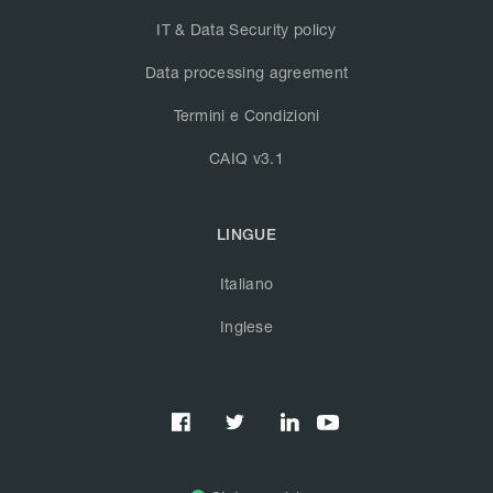
IT & Data Security policy
Data processing agreement
Termini e Condizioni
CAIQ v3.1
LINGUE
Italiano
Inglese


