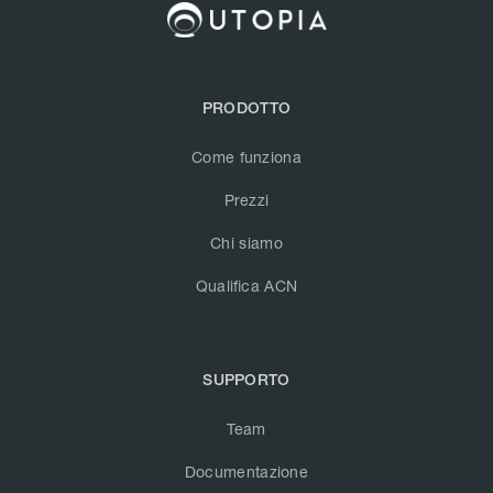
PRODOTTO
Come funziona
Prezzi
Chi siamo
Qualifica ACN
SUPPORTO
Team
Documentazione