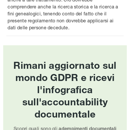
comprendere anche la ricerca storica e la ricerca a
fini genealogici, tenendo conto del fatto che il
presente regolamento non dovrebbe applicarsi ai
dati delle persone decedute.
Rimani aggiornato sul
mondo GDPR e ricevi
l'infografica
sull'accountability
documentale
Scopri quali sono gli
adempimenti documentali