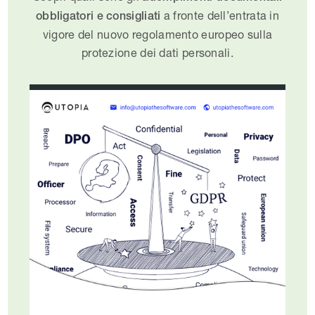
a fronte dell’entrata in
obbligatori e consigliati
vigore del nuovo regolamento europeo sulla
protezione dei dati personali.