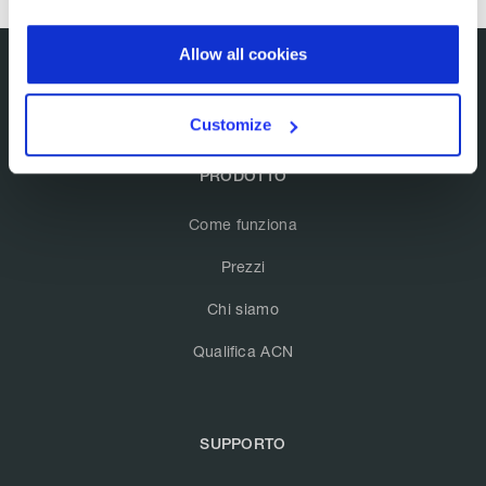
Allow all cookies
Customize
PRODOTTO
Come funziona
Prezzi
Chi siamo
Qualifica ACN
SUPPORTO