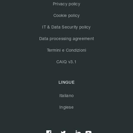
Privacy policy
Cookie policy
IT & Data Security policy
Data processing agreement
Termini e Condizioni
CAIQ v3.1
LINGUE
Italiano
Inglese


