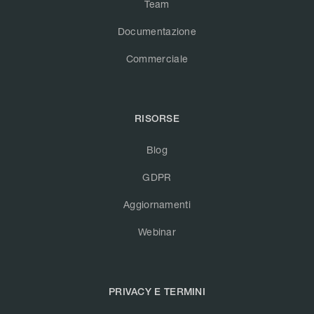
Team
Documentazione
Commerciale
RISORSE
Blog
GDPR
Aggiornamenti
Webinar
PRIVACY E TERMINI