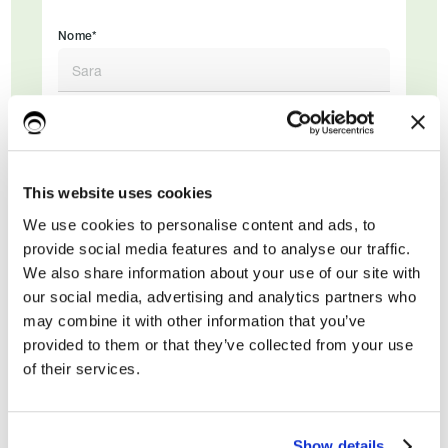
Nome*
Cognome
This website uses cookies
Email di lavoro*
We use cookies to personalise content and ads, to
provide social media features and to analyse our traffic.
We also share information about your use of our site with
our social media, advertising and analytics partners who
may combine it with other information that you’ve
provided to them or that they’ve collected from your use
of their services.
Show details