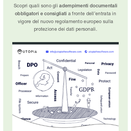
Scopri quali sono gli
adempimenti documentali
a fronte dell’entrata in
obbligatori e consigliati
vigore del nuovo regolamento europeo sulla
protezione dei dati personali.