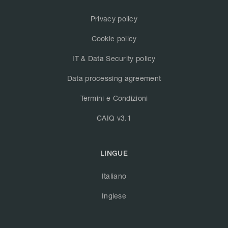
Privacy policy
Cookie policy
IT & Data Security policy
Data processing agreement
Termini e Condizioni
CAIQ v3.1
LINGUE
Italiano
Inglese