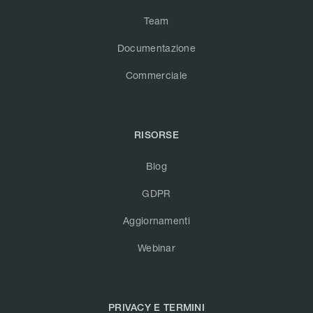
Team
Documentazione
Commerciale
RISORSE
Blog
GDPR
Aggiornamenti
Webinar
PRIVACY E TERMINI