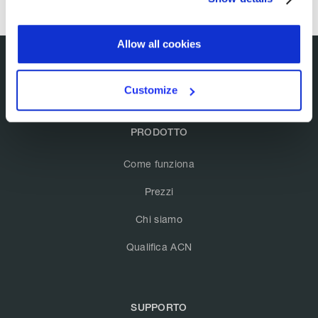
Allow all cookies
Customize
PRODOTTO
Come funziona
Prezzi
Chi siamo
Qualifica ACN
SUPPORTO