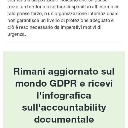
terzo, un territorio o settore di specifico all'interno di
tale paese terzo, o un'organizzazione internazionale
non garantisce un livello di protezione adeguato e
ciò è reso necessario da imperativi motivi di
urgenza.
Rimani aggiornato sul
mondo GDPR e ricevi
l'infografica
sull'accountability
documentale