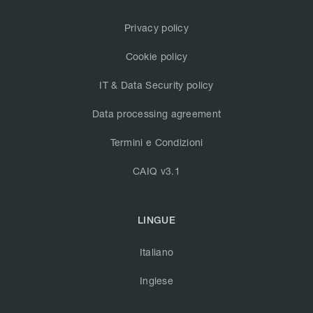
Privacy policy
Cookie policy
IT & Data Security policy
Data processing agreement
Termini e Condizioni
CAIQ v3.1
LINGUE
Italiano
Inglese