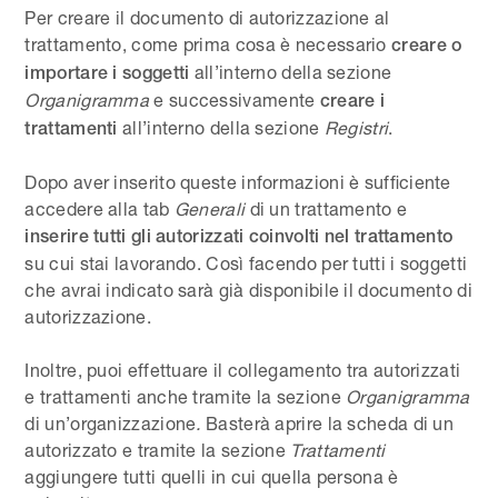
Per creare il documento di autorizzazione al
trattamento, come prima cosa è necessario
creare o
all’interno della sezione
importare i soggetti
Organigramma
e successivamente
creare i
all’interno della sezione
Registri
.
trattamenti
Dopo aver inserito queste informazioni è sufficiente
accedere alla tab
Generali
di un trattamento e
inserire tutti gli autorizzati coinvolti nel trattamento
su cui stai lavorando. Così facendo per tutti i soggetti
che avrai indicato sarà già disponibile il documento di
autorizzazione.
Inoltre, puoi effettuare il collegamento tra autorizzati
e trattamenti anche tramite la sezione
Organigramma
di un’organizzazione
.
Basterà aprire la scheda di un
autorizzato e tramite la sezione
Trattamenti
aggiungere tutti quelli in cui quella persona è