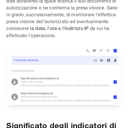
web attraverso la quale scarica il suo documento di
autorizzazione e ne conferma la presa visione. Sarai
in grado, successivamente, di monitorare l’effettiva
presa visione dell’autorizzato ed eventualmente
conoscere
da cui ha
la data, l'ora e l'indirizzo IP
effettuato l'operazione.
Significato degli indicatori di