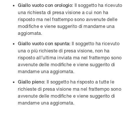
: Il soggetto ha ricevuto
Giallo vuoto con orologio
una richiesta di presa visione a cui non ha
risposto ma nel frattempo sono avvenute delle
modifiche e viene suggerito di mandarne una
aggiornata.
Il soggetto ha ricevuto
Giallo vuoto con spunta:
una o più richieste di presa visione, non ha
risposto all’ultima inviata ma nel frattempo sono
avvenute delle modifiche e viene suggerito di
mandarne una aggiornata.
: Il soggetto ha risposto a tutte le
Giallo pieno
richieste di presa visione ma nel frattempo sono
avvenute delle modifiche e viene suggerito di
mandarne una aggiornata.