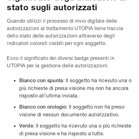
stato sugli autorizzati
Quando utilizzi il processo di invio digitale delle
autorizzazioni al trattamento UTOPIA tiene traccia
dello stato delle autorizzazioni attraverso degli
indicatori colorati visibili per ogni soggetto.
Ecco il significato dei diversi badge presenti in
UTOPIA per la gestione delle autorizzazioni:
: Il soggetto ha ricevuto una o
Bianco con spunta
più richieste di presa visione ma non ha ancora
risposto all’ultima inviata.
: Il soggetto non ha preso
Bianco con orologio
visione di nessun documento autorizzativo.
: Il soggetto ha ricevuto una o più richieste
Verde
di presa visione e ha risposto a tutte.