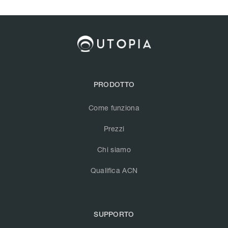
PRODOTTO
Come funziona
Prezzi
Chi siamo
Qualifica ACN
SUPPORTO