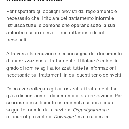
Per rispettare gli obblighi previsti dal regolamento è
necessario che il titolare del trattamento i
nformi e
istruisca tutte le persone che operano sotto la sua
e sono coinvolti nei trattamenti di dati
autorità
personali.
Attraverso la
creazione e la consegna del documento
al trattamento il titolare è quindi in
di autorizzazione
grado di fornire agli autorizzati tutte le informazioni
necessarie sui trattamenti in cui questi sono coinvolti.
Dopo aver collegato gli autorizzati ai trattamenti hai
già a disposizione il documento di autorizzazione. Per
è sufficiente entrare nella scheda di un
scaricarlo
soggetto tramite dalla sezione
Organigramma
e
cliccare il pulsante di
Download
in alto a destra.