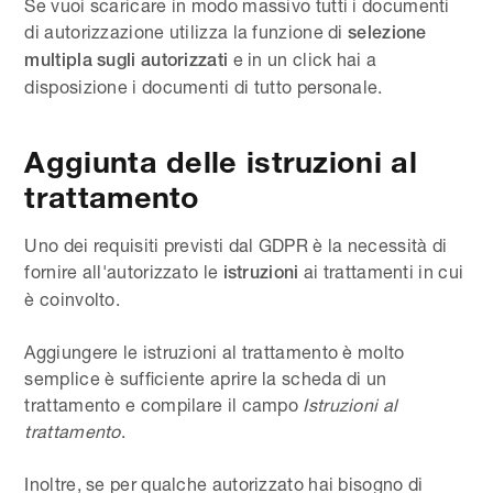
Se vuoi scaricare in modo massivo tutti i documenti
di autorizzazione utilizza la funzione di
selezione
e in un click hai a
multipla sugli autorizzati
disposizione i documenti di tutto personale.
Aggiunta delle istruzioni al
trattamento
Uno dei requisiti previsti dal GDPR è la necessità di
fornire all'autorizzato le
ai trattamenti in cui
istruzioni
è coinvolto.
Aggiungere le istruzioni al trattamento è molto
semplice è sufficiente aprire la scheda di un
trattamento e compilare il campo
Istruzioni al
trattamento
.
Inoltre, se per qualche autorizzato hai bisogno di