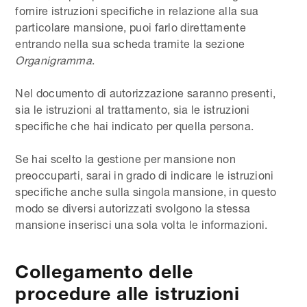
fornire istruzioni specifiche in relazione alla sua
particolare mansione, puoi farlo direttamente
entrando nella sua scheda tramite la sezione
Organigramma
.
Nel documento di autorizzazione saranno presenti,
sia le istruzioni al trattamento, sia le istruzioni
specifiche che hai indicato per quella persona.
Se hai scelto la gestione per mansione non
preoccuparti, sarai in grado di indicare le istruzioni
specifiche anche sulla singola mansione, in questo
modo se diversi autorizzati svolgono la stessa
mansione inserisci una sola volta le informazioni.
Collegamento delle
procedure alle istruzioni