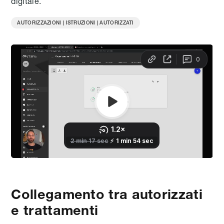
digitale.
AUTORIZZAZIONI | ISTRUZIONI | AUTORIZZATI
Collegamento tra autorizzati
e trattamenti