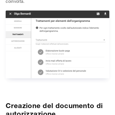
coinvolta.
Creazione del documento di
autorizzazione