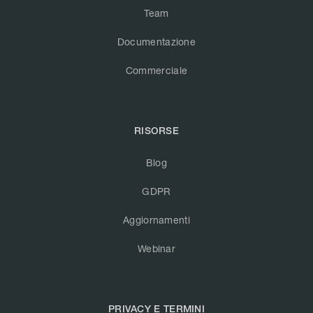
Team
Documentazione
Commerciale
RISORSE
Blog
GDPR
Aggiornamenti
Webinar
PRIVACY E TERMINI