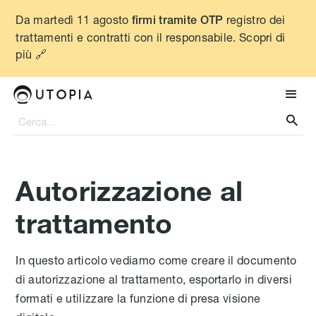
Da martedì 11 agosto
registro dei
firmi tramite OTP
trattamenti e contratti con il responsabile. Scopri di
più 🔗

Autorizzazione al
trattamento
In questo articolo vediamo come creare il documento
di autorizzazione al trattamento, esportarlo in diversi
formati e utilizzare la funzione di presa visione