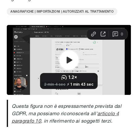
ANAGRAFICHE | IMPORTAZIONI | AUTORIZZATI AL TRATTAMENTO
Questa figura non è espressamente prevista dal
GDPR, ma possiamo riconoscerla all'
articolo 4
paragrafo 10
, in riferimento ai soggetti terzi.