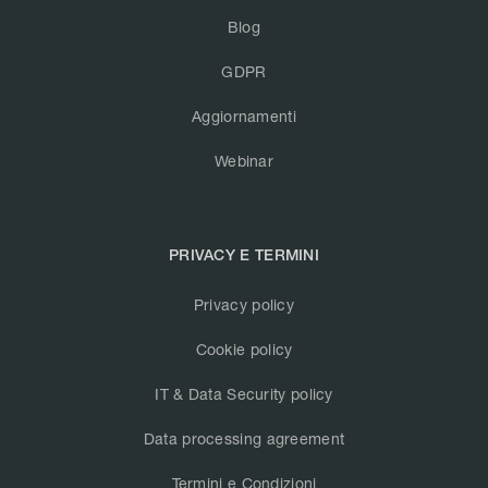
Blog
GDPR
Aggiornamenti
Webinar
PRIVACY E TERMINI
Privacy policy
Cookie policy
IT & Data Security policy
Data processing agreement
Termini e Condizioni