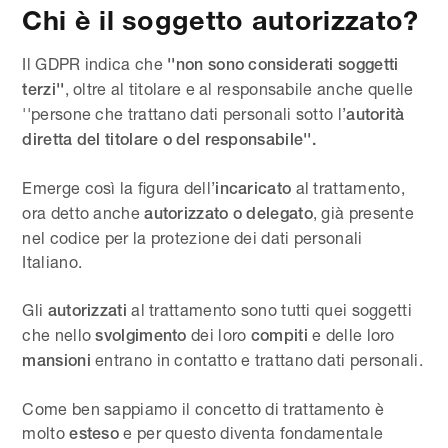
Chi è il soggetto autorizzato?
Il GDPR indica che
''non sono considerati soggetti
, oltre al titolare e al responsabile anche quelle
terzi''
''persone che trattano dati personali sotto l’
autorità
diretta del titolare o del responsabile''.
Emerge così la figura dell’
al trattamento,
incaricato
ora detto anche
, già presente
autorizzato o delegato
nel codice per la protezione dei dati personali
Italiano.
Gli
al trattamento sono tutti quei soggetti
autorizzati
che nello
dei loro
e delle loro
svolgimento
compiti
entrano in contatto e trattano dati personali.
mansioni
Come ben sappiamo il concetto di trattamento è
molto
e per questo diventa fondamentale
esteso