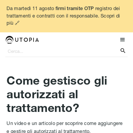
Da martedì 11 agosto
registro dei
firmi tramite OTP
trattamenti e contratti con il responsabile. Scopri di
più 🔗

Come gestisco gli
autorizzati al
trattamento?
Un video e un articolo per scoprire come aggiungere
e gestire gli autorizzati al trattamento.