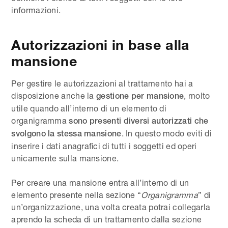
informazioni.
Autorizzazioni in base alla
mansione
Per gestire le autorizzazioni al trattamento hai a
disposizione anche la
, molto
gestione per mansione
utile quando all’interno di un elemento di
organigramma
sono presenti diversi autorizzati che
. In questo modo eviti di
svolgono la stessa mansione
inserire i dati anagrafici di tutti i soggetti ed operi
unicamente sulla mansione.
Per creare una mansione entra all’interno di un
elemento presente nella sezione “
Organigramma
” di
un’organizzazione, una volta creata potrai collegarla
aprendo la scheda di un trattamento dalla sezione