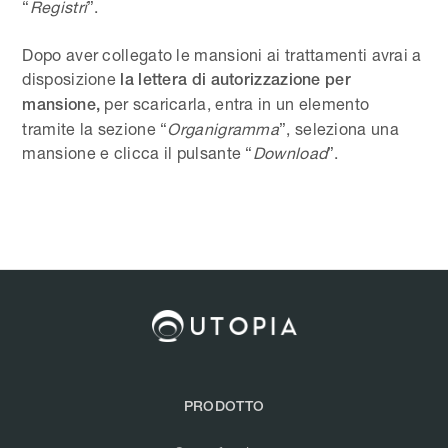
“
Registri
”.
Dopo aver collegato le mansioni ai trattamenti avrai a
disposizione
la lettera di autorizzazione per
per scaricarla, entra in un elemento
mansione,
tramite la sezione “
Organigramma
”, seleziona una
mansione e clicca il pulsante “
Download
”.
PRODOTTO