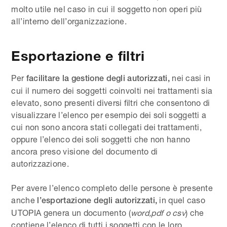
molto utile nel caso in cui il soggetto non operi più
all’interno dell’organizzazione.
Esportazione e filtri
Per
nei casi in
facilitare la gestione degli autorizzati,
cui il numero dei soggetti coinvolti nei trattamenti sia
elevato, sono presenti diversi filtri che consentono di
visualizzare l’elenco per esempio dei soli soggetti a
cui non sono ancora stati collegati dei trattamenti,
oppure l’elenco dei soli soggetti che non hanno
ancora preso visione del documento di
autorizzazione.
Per avere l’elenco completo delle persone è presente
anche
in quel caso
l’esportazione degli autorizzati,
UTOPIA genera un documento (
word,pdf o csv
) che
contiene l’elenco di tutti i soggetti con le loro