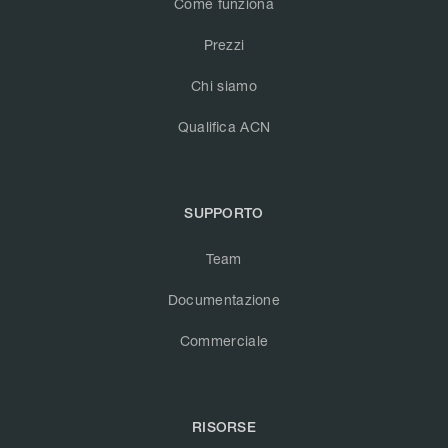
Come funziona
Prezzi
Chi siamo
Qualifica ACN
SUPPORTO
Team
Documentazione
Commerciale
RISORSE