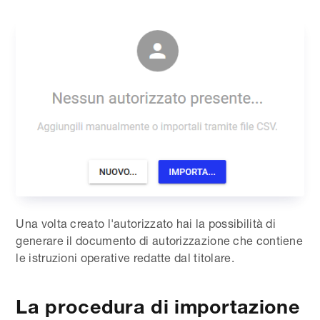
Una volta creato l'autorizzato hai la possibilità di
generare il documento di autorizzazione che contiene
le istruzioni operative redatte dal titolare.
La procedura di importazione