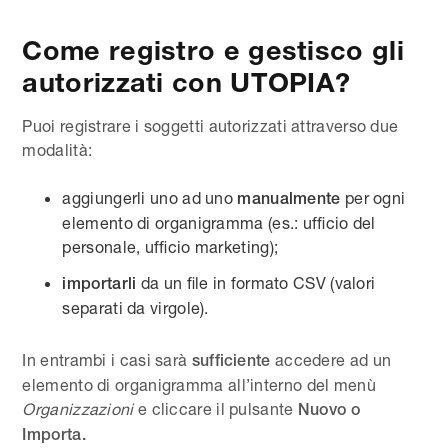
Come registro e gestisco gli
autorizzati con UTOPIA?
Puoi registrare i soggetti autorizzati attraverso due
modalità:
aggiungerli uno ad uno
per ogni
manualmente
elemento di organigramma (es.: ufficio del
personale, ufficio marketing);
da un file in formato CSV (valori
importarli
separati da virgole).
In entrambi i casi sarà
accedere ad un
sufficiente
elemento di organigramma all’interno del menù
Organizzazioni
e cliccare il pulsante
Nuovo o
Importa.