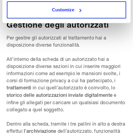
pertanto controllare i dati, correggerli e re-importarli.
Customize
Gestione degli autorizzati
Per gestire gli autorizzati al trattamento hai a
disposizione diverse funzionalità.
All’interno della scheda di un autorizzato hai a
disposizione diverse sezioni in cui inserire maggiori
informazioni come ad esempio le mansioni svolte, i
corsi di formazione privacy a cui ha partecipato, i
in cui quell’autorizzato è coinvolto, lo
trattamenti
e
storico delle autorizzazioni inviate digitalmente
infine gli allegati per caricare un qualsiasi documento
collegato a quel soggetto.
Dentro alla scheda, tramite i tre pallini in alto a destra
effettui
dell’autorizzato, funzionalità
l’archiviazione