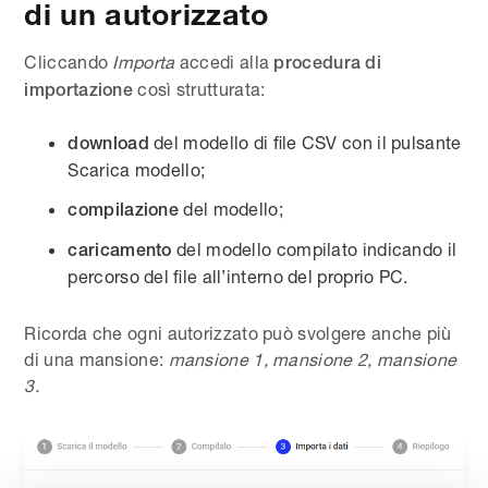
di un autorizzato
Cliccando
Importa
accedi alla
procedura di
così strutturata:
importazione
del modello di file CSV con il pulsante
download
Scarica modello;
del modello;
compilazione
del modello compilato indicando il
caricamento
percorso del file all’interno del proprio PC.
Ricorda che ogni autorizzato può svolgere anche più
di una mansione:
mansione 1, mansione 2, mansione
3.