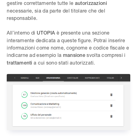
gestire correttamente tutte le
autorizzazioni
necessarie, sia da parte del titolare che del
responsabile.
All’interno di
è presente una sezione
UTOPIA
interamente dedicata a queste figure. Potrai inserire
informazioni come nome, cognome e codice fiscale e
indicarne ad esempio la
svolta compresi i
mansione
a cui sono stati autorizzati.
trattamenti