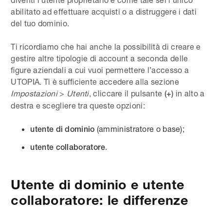
abilitato ad effettuare acquisti o a distruggere i dati
del tuo dominio.
Ti ricordiamo che hai anche la possibilità di creare e
gestire altre tipologie di account a seconda delle
figure aziendali a cui vuoi permettere l’accesso a
UTOPIA. Ti è sufficiente accedere alla sezione
Impostazioni
>
Utenti
, cliccare il pulsante
in alto a
(+)
destra e scegliere tra queste opzioni:
(amministratore o base);
utente di dominio
.
utente collaboratore
Utente di dominio e utente
collaboratore: le differenze