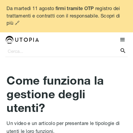
Da martedì 11 agosto
registro dei
firmi tramite OTP
trattamenti e contratti con il responsabile. Scopri di
più 🔗

Come funziona la
gestione degli
utenti?
Un video e un articolo per presentare le tipologie di
utenti le loro funzioni.