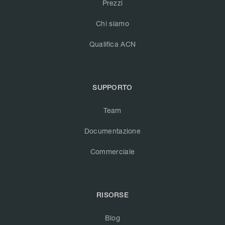
Prezzi
Chi siamo
Qualifica ACN
SUPPORTO
Team
Documentazione
Commerciale
RISORSE
Blog