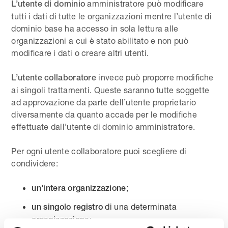
amministratore può modificare
L’utente di dominio
tutti i dati di tutte le organizzazioni mentre l’utente di
dominio base ha accesso in sola lettura alle
organizzazioni a cui è stato abilitato e non può
modificare i dati o creare altri utenti.
invece può proporre modifiche
L’utente collaboratore
ai singoli trattamenti. Queste saranno tutte soggette
ad approvazione da parte dell’utente proprietario
diversamente da quanto accade per le modifiche
effettuate dall’utente di dominio amministratore.
Per ogni utente collaboratore puoi scegliere di
condividere:
;
un'intera organizzazione
di una determinata
un singolo registro
organizzazione;