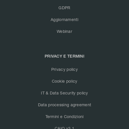
GDPR
Aggiornamenti
Webinar
PRIVACY E TERMINI
Privacy policy
Cookie policy
IT & Data Security policy
Data processing agreement
Termini e Condizioni
CAIQ v3.1