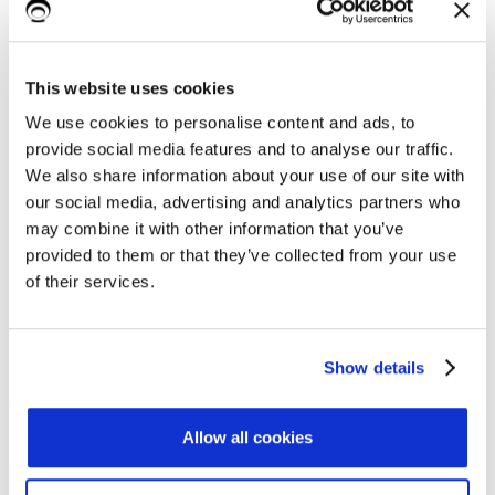
di un determinato
un singolo trattamento
registro.
This website uses cookies
We use cookies to personalise content and ads, to
provide social media features and to analyse our traffic.
We also share information about your use of our site with
our social media, advertising and analytics partners who
may combine it with other information that you’ve
provided to them or that they’ve collected from your use
of their services.
Show details
Allow all cookies