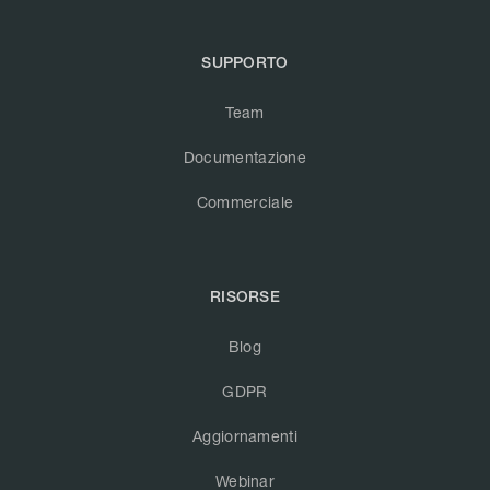
SUPPORTO
Team
Documentazione
Commerciale
RISORSE
Blog
GDPR
Aggiornamenti
Webinar