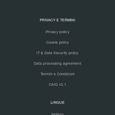
PRIVACY E TERMINI
Privacy policy
Cookie policy
IT & Data Security policy
Data processing agreement
Termini e Condizioni
CAIQ v3.1
LINGUE
Italiano