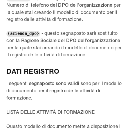
per
Numero di telefono del DPO dell’organizzazione
la quale stai creando il modello di documento per il
registro delle attività di formazione.
- questo segnaposto sarà sostituito
{azienda_dpo}
con la
Ragione Sociale del DPO dell’organizzazione
per la quale stai creando il modello di documento per
il registro delle attività di formazione.
DATI REGISTRO
I seguenti
sono per il modello
segnaposto sono validi
di documento per il
registro delle attività di
formazione.
LISTA DELLE ATTIVITÀ DI FORMAZIONE
Questo modello di documento mette a disposizione il