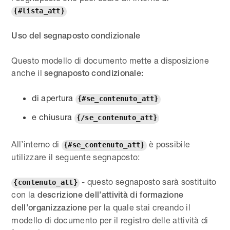
{#lista_att}
Uso del segnaposto condizionale
Questo modello di documento mette a disposizione
anche il
segnaposto condizionale:
di apertura
{#se_contenuto_att}
e chiusura
{/se_contenuto_att}
All’interno di
è possibile
{#se_contenuto_att}
utilizzare il seguente segnaposto:
- questo segnaposto sarà sostituito
{contenuto_att}
con la
descrizione dell’attività di formazione
per la quale stai creando il
dell’organizzazione
modello di documento per il registro delle attività di