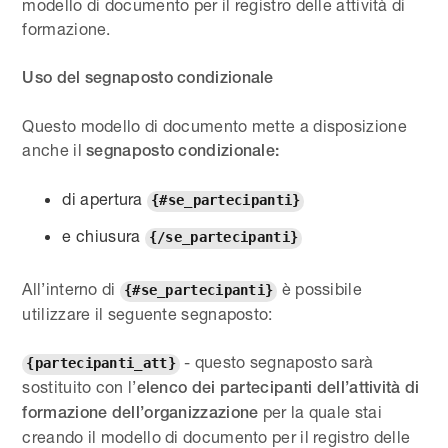
modello di documento per il registro delle attività di
formazione.
Uso del segnaposto condizionale
Questo modello di documento mette a disposizione
anche il
segnaposto condizionale:
di apertura
{#se_partecipanti}
e chiusura
{/se_partecipanti}
All’interno di
è possibile
{#se_partecipanti}
utilizzare il seguente segnaposto:
- questo segnaposto sarà
{partecipanti_att}
sostituito con l’
elenco dei partecipanti dell’attività di
per la quale stai
formazione dell’organizzazione
creando il modello di documento per il registro delle