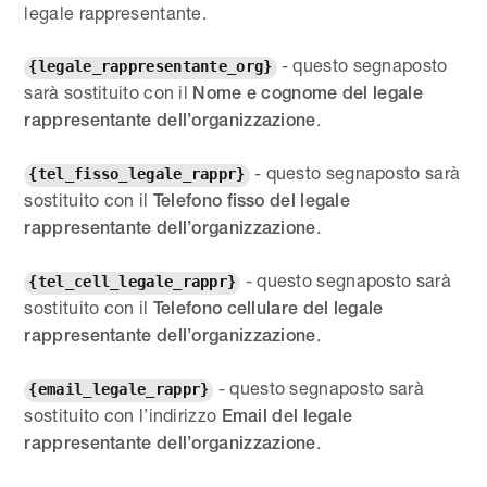
legale rappresentante.
- questo segnaposto
{legale_rappresentante_org}
sarà sostituito con il
Nome e cognome del legale
.
rappresentante dell’organizzazione
- questo segnaposto sarà
{tel_fisso_legale_rappr}
sostituito con il
Telefono fisso del legale
.
rappresentante dell’organizzazione
- questo segnaposto sarà
{tel_cell_legale_rappr}
sostituito con il
Telefono cellulare del legale
.
rappresentante dell’organizzazione
- questo segnaposto sarà
{email_legale_rappr}
sostituito con l’indirizzo
Email del legale
.
rappresentante dell’organizzazione