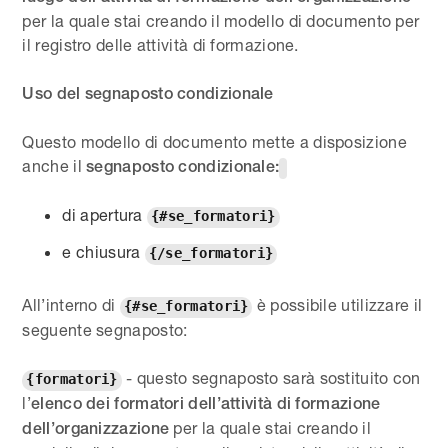
per la quale stai creando il modello di documento per
il registro delle attività di formazione.
Uso del segnaposto condizionale
Questo modello di documento mette a disposizione
anche il
segnaposto condizionale:
di apertura
{#se_formatori}
e chiusura
{/se_formatori}
All’interno di
è possibile utilizzare il
{#se_formatori}
seguente segnaposto:
- questo segnaposto sarà sostituito con
{formatori}
l’
elenco dei formatori dell’attività di formazione
per la quale stai creando il
dell’organizzazione