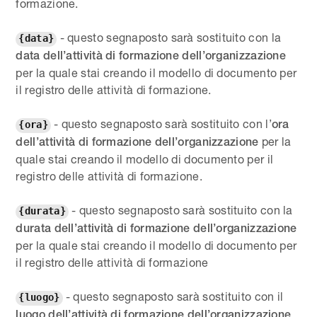
formazione.
- questo segnaposto sarà sostituito con la
{data}
data dell’attività di formazione dell’organizzazione
per la quale stai creando il modello di documento per
il registro delle attività di formazione.
- questo segnaposto sarà sostituito con l’
ora
{ora}
per la
dell’attività di formazione dell’organizzazione
quale stai creando il modello di documento per il
registro delle attività di formazione.
- questo segnaposto sarà sostituito con la
{durata}
durata dell’attività di formazione dell’organizzazione
per la quale stai creando il modello di documento per
il registro delle attività di formazione
- questo segnaposto sarà sostituito con il
{luogo}
luogo dell’attività di formazione dell’organizzazione