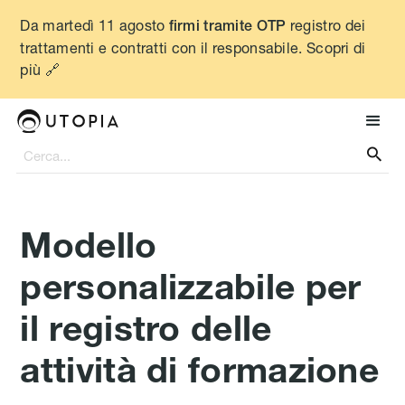
Da martedì 11 agosto
registro dei
firmi tramite OTP
trattamenti e contratti con il responsabile. Scopri di
più 🔗

Modello
personalizzabile per
il registro delle
attività di formazione