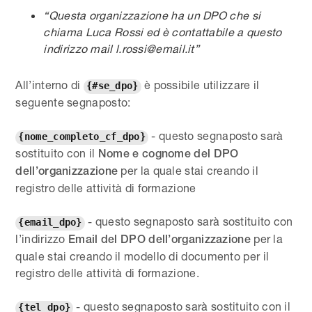
“Questa organizzazione ha un DPO che si
chiama Luca Rossi ed è contattabile a questo
indirizzo mail l.rossi@email.it”
All’interno di
è possibile utilizzare il
{#se_dpo}
seguente segnaposto:
- questo segnaposto sarà
{nome_completo_cf_dpo}
sostituito con il
Nome e cognome del DPO
per la quale stai creando il
dell’organizzazione
registro delle attività di formazione
- questo segnaposto sarà sostituito con
{email_dpo}
l’indirizzo
per la
Email del DPO
dell’organizzazione
quale stai creando il modello di documento per il
registro delle attività di formazione.
- questo segnaposto sarà sostituito con il
{tel_dpo}