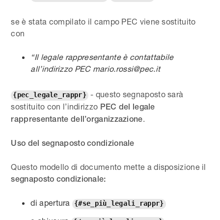
se è stata compilato il campo PEC viene sostituito
con
“Il legale rappresentante è contattabile
all’indirizzo PEC mario.rossi@pec.it
- questo segnaposto sarà
{pec_legale_rappr}
sostituito con l’indirizzo
PEC del legale
.
rappresentante dell’organizzazione
Uso del segnaposto condizionale
Questo modello di documento mette a disposizione il
segnaposto condizionale:
di apertura
{#se_più_legali_rappr}