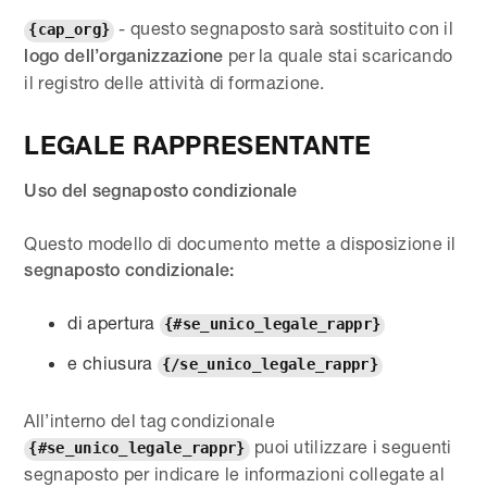
- questo segnaposto sarà sostituito con il
{cap_org}
per la quale stai scaricando
logo dell’organizzazione
il registro delle attività di formazione.
LEGALE RAPPRESENTANTE
Uso del segnaposto condizionale
Questo modello di documento mette a disposizione il
segnaposto condizionale:
di apertura
{#se_unico_legale_rappr}
e chiusura
{/se_unico_legale_rappr}
All’interno del tag condizionale
puoi utilizzare i seguenti
{#se_unico_legale_rappr}
segnaposto per indicare le informazioni collegate al