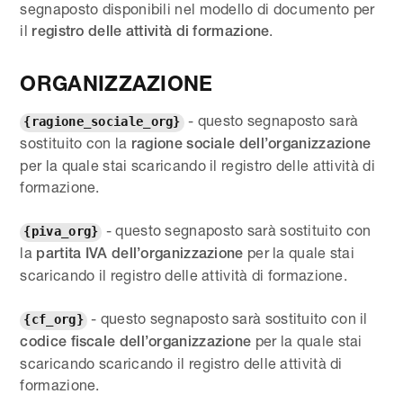
segnaposto disponibili nel modello di documento per
il
.
registro delle attività di formazione
ORGANIZZAZIONE
- questo segnaposto sarà
{ragione_sociale_org}
sostituito con la
ragione sociale dell’organizzazione
per la quale stai scaricando il registro delle attività di
formazione.
- questo segnaposto sarà sostituito con
{piva_org}
la
per la quale stai
partita IVA dell’organizzazione
scaricando il registro delle attività di formazione.
- questo segnaposto sarà sostituito con il
{cf_org}
per la quale stai
codice fiscale dell’organizzazione
scaricando scaricando il registro delle attività di
formazione.