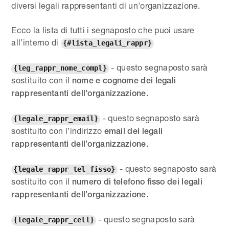
diversi legali rappresentanti di un'organizzazione.
Ecco la lista di tutti i segnaposto che puoi usare
all’interno di
{#lista_legali_rappr}
- questo segnaposto sarà
{leg_rappr_nome_compl}
sostituito con il
nome e cognome dei legali
rappresentanti dell’organizzazione.
- questo segnaposto sarà
{legale_rappr_email}
sostituito con l’indirizzo
email dei legali
rappresentanti dell’organizzazione.
- questo segnaposto sarà
{legale_rappr_tel_fisso}
sostituito con il
numero di telefono fisso dei legali
rappresentanti dell’organizzazione.
- questo segnaposto sarà
{legale_rappr_cell}