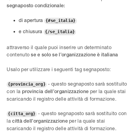
segnaposto condizionale:
di apertura
{#se_italia}
e chiusura
{/se_italia}
attraverso il quale puoi inserire un determinato
contenuto
se e solo se l’organizzazione è italiana
Usalo per utilizzare i seguenti tag segnaposto:
- questo segnaposto sarà sostituito
{provincia_org}
con la
per la quale stai
provincia dell’organizzazione
scaricando il registro delle attività di formazione.
- questo segnaposto sarà sostituito con
{citta_org}
la
per la quale stai
città dell’organizzazione
scaricando il registro delle attività di formazione.