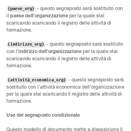
- questo segnaposto sarà sostituito con
{paese_org}
il
per la quale stai
paese dell’organizzazione
scaricando scaricando il registro delle attività di
formazione.
- questo segnaposto sarà sostituito
{indirizzo_org}
con l’
per la quale stai
indirizzo dell’organizzazione
scaricando scaricando il registro delle attività di
formazione.
- questo segnaposto sarà
{attività_economica_org}
sostituito con l’attività economica dell’organizzazione
per la quale stai scaricando il registro delle attività di
formazione.
Uso del segnaposto condizionale
Questo modello di documento mette a disposizione il