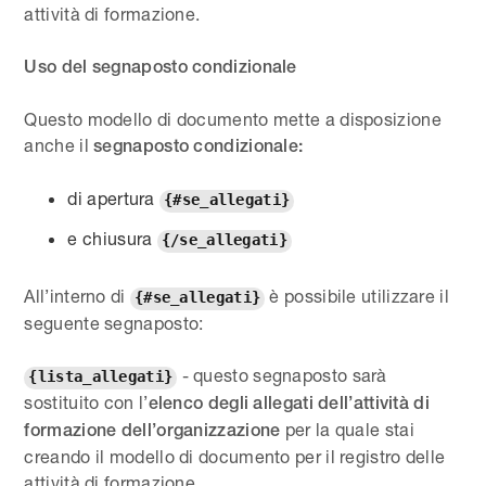
attività di formazione.
Uso del segnaposto condizionale
Questo modello di documento mette a disposizione
anche il
segnaposto condizionale:
di apertura
{#se_allegati}
e chiusura
{/se_allegati}
All’interno di
è possibile utilizzare il
{#se_allegati}
seguente segnaposto:
- questo segnaposto sarà
{lista_allegati}
sostituito con l’
elenco degli allegati dell’attività di
per la quale stai
formazione dell’organizzazione
creando il modello di documento per il registro delle
attività di formazione.