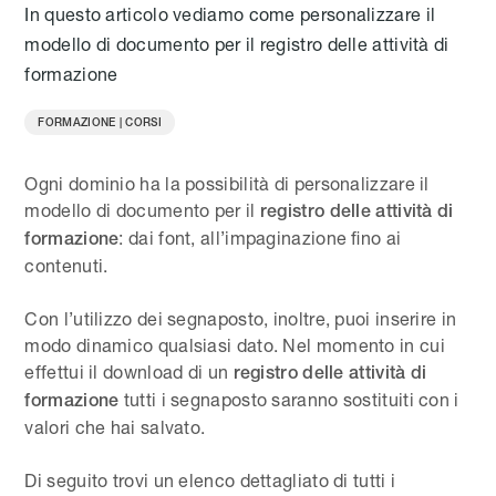
In questo articolo vediamo come personalizzare il
modello di documento per il registro delle attività di
formazione
FORMAZIONE | CORSI
Ogni dominio ha la possibilità di personalizzare il
modello di documento per il
registro delle attività di
: dai font, all’impaginazione fino ai
formazione
contenuti.
Con l’utilizzo dei segnaposto, inoltre, puoi inserire in
modo dinamico qualsiasi dato. Nel momento in cui
effettui il download di un
registro delle attività di
tutti i segnaposto saranno sostituiti con i
formazione
valori che hai salvato.
Di seguito trovi un elenco dettagliato di tutti i