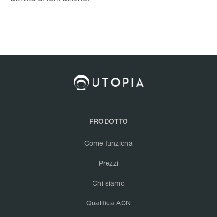
PRODOTTO
Come funziona
Prezzi
Chi siamo
Qualifica ACN