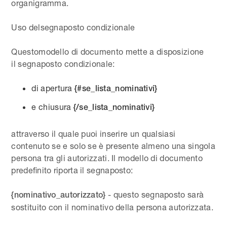
organigramma.
Uso delsegnaposto condizionale
Questomodello di documento mette a disposizione
il segnaposto condizionale:
di apertura
{#se_lista_nominativi}
e chiusura
{/se_lista_nominativi}
attraverso il quale puoi inserire un qualsiasi
contenuto se e solo se è presente almeno una singola
persona tra gli autorizzati. Il modello di documento
predefinito riporta il segnaposto:
- questo segnaposto sarà
{nominativo_autorizzato}
sostituito con il nominativo della persona autorizzata.