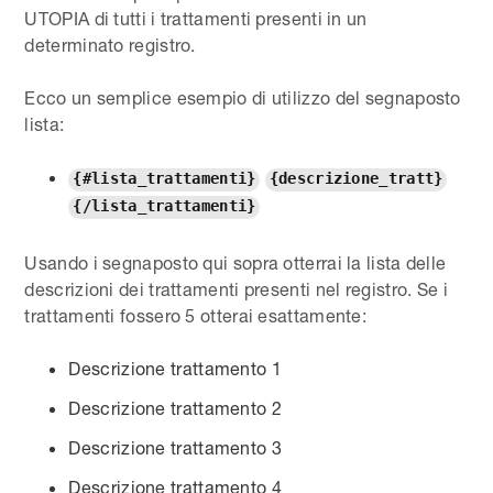
UTOPIA di tutti i trattamenti presenti in un
determinato registro.
Ecco un semplice esempio di utilizzo del segnaposto
lista:
{#lista_trattamenti}
{descrizione_tratt}
{/lista_trattamenti}
Usando i segnaposto qui sopra otterrai la lista delle
descrizioni dei trattamenti presenti nel registro. Se i
trattamenti fossero 5 otterai esattamente:
Descrizione trattamento 1
Descrizione trattamento 2
Descrizione trattamento 3
Descrizione trattamento 4