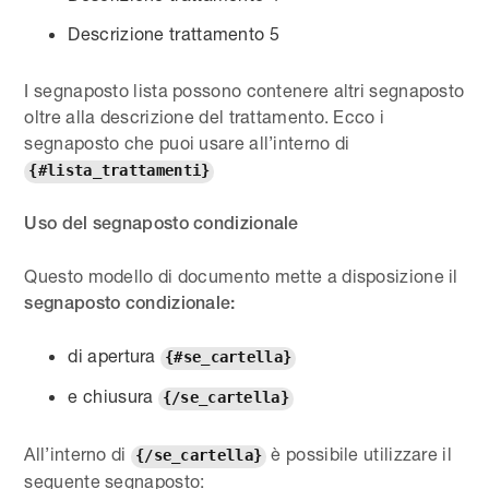
Descrizione trattamento 5
I segnaposto lista possono contenere altri segnaposto
oltre alla descrizione del trattamento. Ecco i
segnaposto che puoi usare all’interno di
{#lista_trattamenti}
Uso del segnaposto condizionale
Questo modello di documento mette a disposizione il
segnaposto condizionale:
di apertura
{#se_cartella}
e chiusura
{/se_cartella}
All’interno di
è possibile utilizzare il
{/se_cartella}
seguente segnaposto: