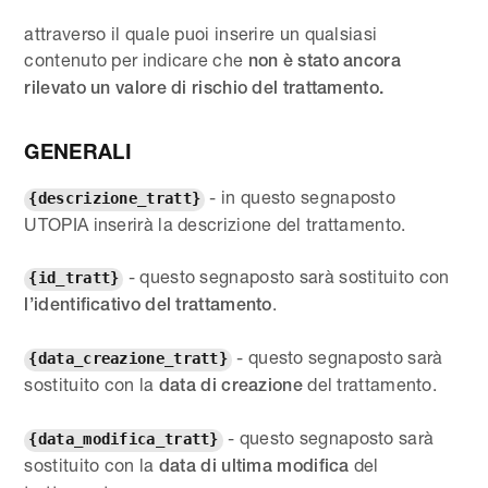
attraverso il quale puoi inserire un qualsiasi
contenuto per indicare che
non è stato ancora
rilevato un valore di rischio del trattamento.
GENERALI
- in questo segnaposto
{descrizione_tratt}
UTOPIA inserirà la descrizione del trattamento.
- questo segnaposto sarà sostituito con
{id_tratt}
.
l’identificativo del trattamento
- questo segnaposto sarà
{data_creazione_tratt}
sostituito con la
del trattamento.
data di creazione
- questo segnaposto sarà
{data_modifica_tratt}
sostituito con la
del
data di ultima modifica