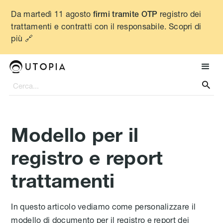
Da martedì 11 agosto
registro dei
firmi tramite OTP
trattamenti e contratti con il responsabile. Scopri di
più 🔗

Modello per il
registro e report
trattamenti
In questo articolo vediamo come personalizzare il
modello di documento per il registro e report dei