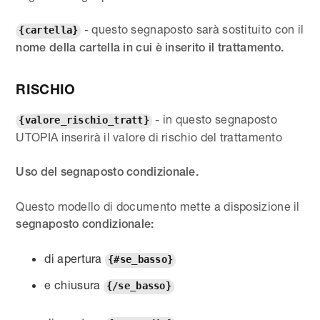
- questo segnaposto sarà sostituito con il
{cartella}
nome della cartella in cui è inserito il trattamento.
RISCHIO
- in questo segnaposto
{valore_rischio_tratt}
UTOPIA inserirà il valore di rischio del trattamento
Uso del segnaposto condizionale.
Questo modello di documento mette a disposizione il
segnaposto condizionale:
di apertura
{#se_basso}
e chiusura
{/se_basso}