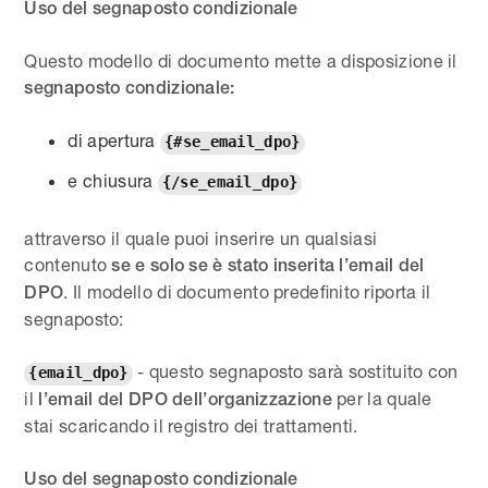
Uso del segnaposto condizionale
Questo modello di documento mette a disposizione il
segnaposto condizionale:
di apertura
{#se_email_dpo}
e chiusura
{/se_email_dpo}
attraverso il quale puoi inserire un qualsiasi
contenuto
se e solo se è stato inserita l’email del
. Il modello di documento predefinito riporta il
DPO
segnaposto:
- questo segnaposto sarà sostituito con
{email_dpo}
il
per la quale
l’email del DPO dell’organizzazione
stai scaricando il registro dei trattamenti.
Uso del segnaposto condizionale