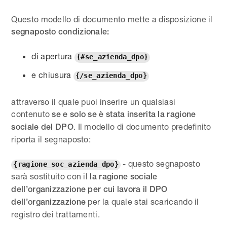
Questo modello di documento mette a disposizione il
segnaposto condizionale:
di apertura
{#se_azienda_dpo}
e chiusura
{/se_azienda_dpo}
attraverso il quale puoi inserire un qualsiasi
contenuto
se e solo se è stata inserita la ragione
. Il modello di documento predefinito
sociale del DPO
riporta il segnaposto:
- questo segnaposto
{ragione_soc_azienda_dpo}
sarà sostituito con il
la ragione sociale
dell’organizzazione per cui lavora il DPO
per la quale stai scaricando il
dell’organizzazione
registro dei trattamenti.