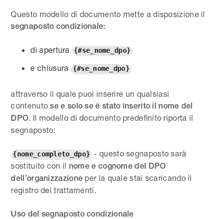
Questo modello di documento mette a disposizione il
segnaposto condizionale:
di apertura
{#se_nome_dpo}
e chiusura
{#se_nome_dpo}
attraverso il quale puoi inserire un qualsiasi
contenuto
se e solo se è stato inserito il nome del
. Il modello di documento predefinito riporta il
DPO
segnaposto:
- questo segnaposto sarà
{nome_completo_dpo}
sostituito con il
nome e cognome del DPO
per la quale stai scaricando il
dell’organizzazione
registro dei trattamenti.
Uso del segnaposto condizionale