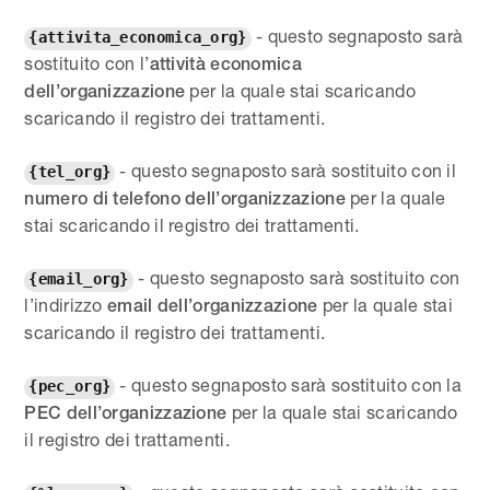
- questo segnaposto sarà
{attivita_economica_org}
sostituito con l’
attività economica
per la quale stai scaricando
dell’organizzazione
scaricando il registro dei trattamenti.
- questo segnaposto sarà sostituito con il
{tel_org}
per la quale
numero di telefono dell’organizzazione
stai scaricando il registro dei trattamenti.
- questo segnaposto sarà sostituito con
{email_org}
l’indirizzo
per la quale stai
email dell’organizzazione
scaricando il registro dei trattamenti.
- questo segnaposto sarà sostituito con la
{pec_org}
per la quale stai scaricando
PEC dell’organizzazione
il registro dei trattamenti.