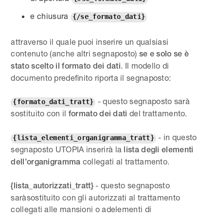
e chiusura
{/se_formato_dati}
attraverso il quale puoi inserire un qualsiasi
contenuto (anche altri segnaposto)
se e solo se è
. Il modello di
stato scelto il
formato dei dati
documento predefinito riporta il segnaposto:
- questo segnaposto sarà
{formato_dati_tratt}
sostituito con il
del trattamento.
formato dei dati
- in questo
{lista_elementi_organigramma_tratt}
segnaposto UTOPIA inserirà la
lista degli elementi
collegati al trattamento.
dell’organigramma
- questo segnaposto
{lista_autorizzati_tratt}
saràsostituito con gli autorizzati al trattamento
collegati alle mansioni o adelementi di