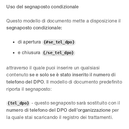
Uso del segnaposto condizionale
Questo modello di documento mette a disposizione il
segnaposto condizionale:
di apertura
{#se_tel_dpo}
e chiusura
{/se_tel_dpo}
attraverso il quale puoi inserire un qualsiasi
contenuto
se e solo se è stato inserito il numero di
. Il modello di documento predefinito
telefono del DPO
riporta il segnaposto:
- questo segnaposto sarà sostituito con il
{tel_dpo}
per
numero di telefono del DPO dell’organizzazione
la quale stai scaricando il registro dei trattamenti.