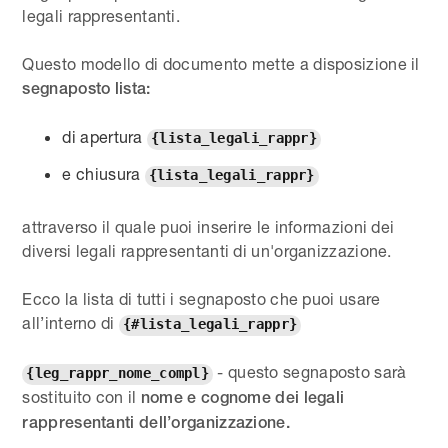
legali rappresentanti.
Questo modello di documento mette a disposizione il
segnaposto lista:
di apertura
{lista_legali_rappr}
e chiusura
{lista_legali_rappr}
attraverso il quale puoi inserire le informazioni dei
diversi legali rappresentanti di un'organizzazione.
Ecco la lista di tutti i segnaposto che puoi usare
all’interno di
{#lista_legali_rappr}
- questo segnaposto sarà
{leg_rappr_nome_compl}
sostituito con il
nome e cognome dei legali
rappresentanti dell’organizzazione.