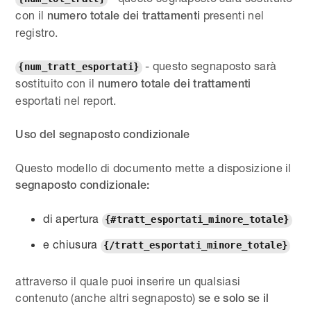
con il
presenti nel
numero totale dei trattamenti
registro.
- questo segnaposto sarà
{num_tratt_esportati}
sostituito con il
numero totale dei trattamenti
esportati nel report.
Uso del segnaposto condizionale
Questo modello di documento mette a disposizione il
segnaposto condizionale:
di apertura
{#tratt_esportati_minore_totale}
e chiusura
{/tratt_esportati_minore_totale}
attraverso il quale puoi inserire un qualsiasi
contenuto (anche altri segnaposto)
se e solo se il