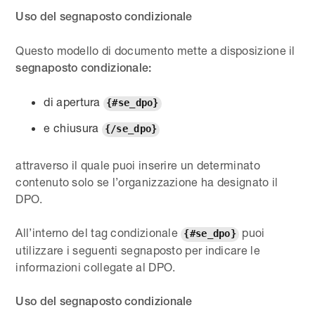
Uso del segnaposto condizionale
Questo modello di documento mette a disposizione il
segnaposto condizionale:
di apertura
{#se_dpo}
e chiusura
{/se_dpo}
attraverso il quale puoi inserire un determinato
contenuto solo se l’organizzazione ha designato il
DPO.
All’interno del tag condizionale
puoi
{#se_dpo}
utilizzare i seguenti segnaposto per indicare le
informazioni collegate al DPO.
Uso del segnaposto condizionale