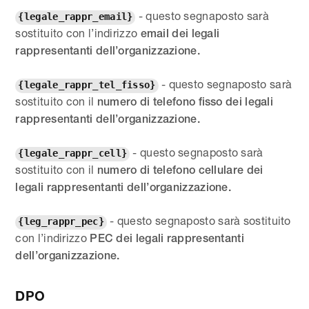
- questo segnaposto sarà
{legale_rappr_email}
sostituito con l’indirizzo
email dei legali
rappresentanti dell’organizzazione.
- questo segnaposto sarà
{legale_rappr_tel_fisso}
sostituito con il
numero di telefono fisso dei legali
rappresentanti dell’organizzazione.
- questo segnaposto sarà
{legale_rappr_cell}
sostituito con il
numero di telefono cellulare dei
legali rappresentanti dell’organizzazione.
- questo segnaposto sarà sostituito
{leg_rappr_pec}
con l’indirizzo
PEC dei legali rappresentanti
dell’organizzazione.
DPO