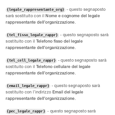
- questo segnaposto
{legale_rappresentante_org}
sarà sostituito con il
Nome e cognome del legale
.
rappresentante dell’organizzazione
- questo segnaposto sarà
{tel_fisso_legale_rappr}
sostituito con il
Telefono fisso del legale
.
rappresentante dell’organizzazione
- questo segnaposto sarà
{tel_cell_legale_rappr}
sostituito con il
Telefono cellulare del legale
.
rappresentante dell’organizzazione
- questo segnaposto sarà
{email_legale_rappr}
sostituito con l’indirizzo
Email del legale
.
rappresentante dell’organizzazione
- questo segnaposto sarà
{pec_legale_rappr}