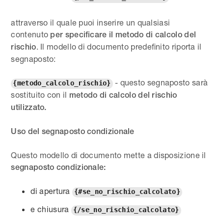
attraverso il quale puoi inserire un qualsiasi
contenuto
per specificare il metodo di calcolo del
. Il modello di documento predefinito riporta il
rischio
segnaposto:
- questo segnaposto sarà
{metodo_calcolo_rischio}
sostituito con il
metodo di calcolo del rischio
utilizzato.
Uso del segnaposto condizionale
Questo modello di documento mette a disposizione il
segnaposto condizionale:
di apertura
{#se_no_rischio_calcolato}
e chiusura
{/se_no_rischio_calcolato}