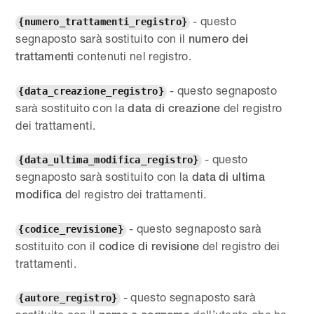
- questo
{numero_trattamenti_registro}
segnaposto sarà sostituito con il
numero
dei
contenuti nel registro.
trattamenti
- questo segnaposto
{data_creazione_registro}
sarà sostituito con la
del registro
data di creazione
dei trattamenti.
- questo
{data_ultima_modifica_registro}
segnaposto sarà sostituito con la
data di ultima
del registro dei trattamenti.
modifica
- questo segnaposto sarà
{codice_revisione}
sostituito con il
del registro dei
codice di revisione
trattamenti.
- questo segnaposto sarà
{autore_registro}