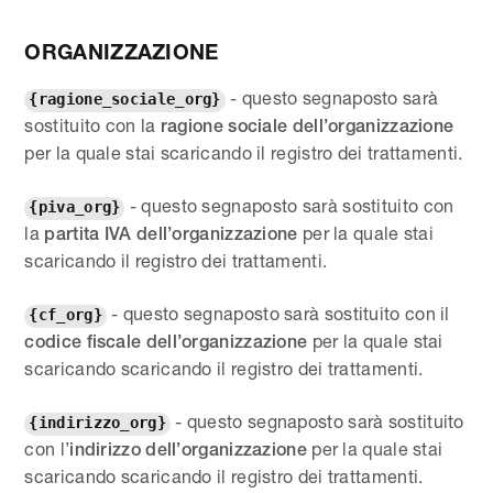
ORGANIZZAZIONE
- questo segnaposto sarà
{ragione_sociale_org}
sostituito con la
ragione sociale dell’organizzazione
per la quale stai scaricando il registro dei trattamenti.
- questo segnaposto sarà sostituito con
{piva_org}
la
per la quale stai
partita IVA dell’organizzazione
scaricando il registro dei trattamenti.
- questo segnaposto sarà sostituito con il
{cf_org}
per la quale stai
codice fiscale dell’organizzazione
scaricando scaricando il registro dei trattamenti.
- questo segnaposto sarà sostituito
{indirizzo_org}
con l’
per la quale stai
indirizzo dell’organizzazione
scaricando scaricando il registro dei trattamenti.