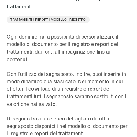
trattamenti
TRATTAMENTI | REPORT | MODELLO | REGISTRO
Ogni dominio ha la possibilità di personalizzare il
modello di documento per il
registro e report dei
: dai font, all’impaginazione fino ai
trattamenti
contenuti.
Con l’utilizzo dei segnaposto, inoltre, puoi inserire in
modo dinamico qualsiasi dato. Nel momento in cui
effettui il download di un
registro o report dei
tutti i segnaposto saranno sostituiti con i
trattamenti
valori che hai salvato.
Di seguito trovi un elenco dettagliato di tutti i
segnaposto disponibili nel modello di documento per
il
.
registro e report dei trattamenti