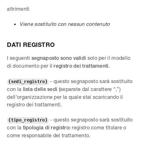
altrimenti
Viene sostituito con nessun contenuto
DATI REGISTRO
I seguenti
solo per il modello
segnaposto sono validi
di documento per il
.
registro dei trattamenti
- questo segnaposto sarà sostituito
{sedi_registro}
con la
separate dal carattere “,”)
lista delle sedi (
dell’organizzazione per la quale stai scaricando il
registro dei trattamenti.
- questo segnaposto sarà sostituito
{tipo_registro}
con la
registro come titolare o
tipologia di registro:
come responsabile del trattamento.