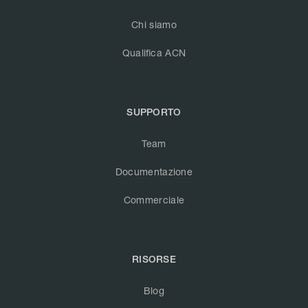
Chi siamo
Qualifica ACN
SUPPORTO
Team
Documentazione
Commerciale
RISORSE
Blog