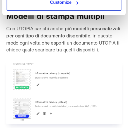
Customize
Modelli di stampa multipli
Con UTOPIA carichi anche
più modelli personalizzati
, in questo
per ogni tipo di documento disponibile
modo ogni volta che esporti un documento UTOPIA ti
chiede quale scaricare tra quelli disponibili.