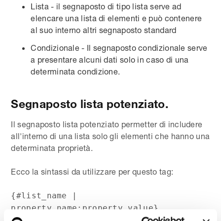
Lista - il segnaposto di tipo lista serve ad
elencare una lista di elementi e può contenere
al suo interno altri segnaposto standard
Condizionale - Il segnaposto condizionale serve
a presentare alcuni dati solo in caso di una
determinata condizione.
Segnaposto lista potenziato.
Il segnaposto lista potenziato permetter di includere
all'interno di una lista solo gli elementi che hanno una
determinata proprietà.
Ecco la sintassi da utilizzare per questo tag:
{#list_name |
property_name:property_value}...
{/list_name | property_name: