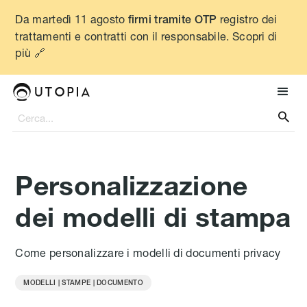
Da martedì 11 agosto
registro dei
firmi tramite OTP
trattamenti e contratti con il responsabile. Scopri di
più 🔗

Personalizzazione
dei modelli di stampa
Come personalizzare i modelli di documenti privacy
MODELLI | STAMPE | DOCUMENTO