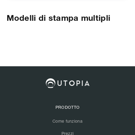
Modelli di stampa multipli
PRODOTTO
Come funziona
Prezzi