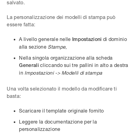
salvato.
La personalizzazione dei modelli di stampa può
essere fatta:
A livello generale nelle
di dominio
Impostazioni
alla sezione
Stampe
,
Nella singola organizzazione alla scheda
cliccando sui tre pallini in alto a destra
Generali
in
Impostazioni -> Modelli di stampa
Una volta selezionato il modello da modificare ti
basta:
Scaricare il template originale fornito
Leggere la documentazione per la
personalizzazione