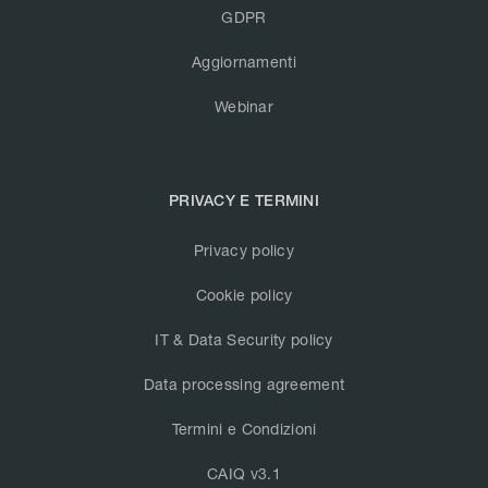
GDPR
Aggiornamenti
Webinar
PRIVACY E TERMINI
Privacy policy
Cookie policy
IT & Data Security policy
Data processing agreement
Termini e Condizioni
CAIQ v3.1