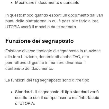
Modificare il documento e caricarlo
In questo modo quando esporti un documento dai vari
punti della piattaforma in cui è possibile farlo allora
UTOPIA userà il modello da te caricato.
Funzione dei segnaposto
Esistono diverse tipologie di segnaposto in relazione
alla loro funzione, denominati anche TAG, che
permettono di gestire in maniere dinamica il
contenuto del documento.
Le funzioni dei tag segnaposto sono di tre tipi:
Standard - Il segnaposto di tipo standard verrà
sostituito con il campo inserito nell'interfaccia
di UTOPIA.