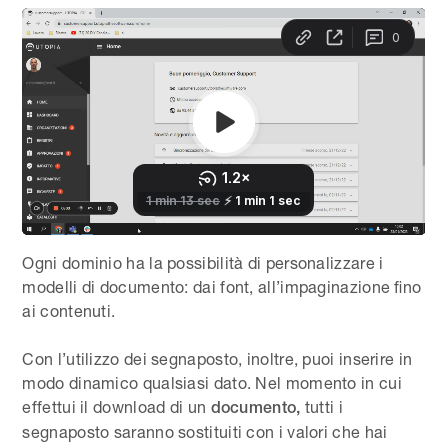
Ogni dominio ha la possibilità di personalizzare i
modelli di documento: dai font, all’impaginazione fino
ai contenuti.
Con l’utilizzo dei segnaposto, inoltre, puoi inserire in
modo dinamico qualsiasi dato. Nel momento in cui
effettui il download di un
tutti i
documento,
segnaposto saranno sostituiti con i valori che hai