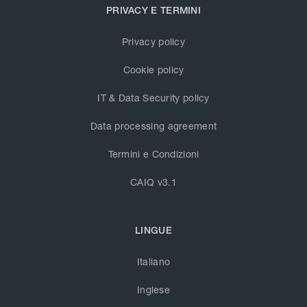
PRIVACY E TERMINI
Privacy policy
Cookie policy
IT & Data Security policy
Data processing agreement
Termini e Condizioni
CAIQ v3.1
LINGUE
Italiano
Inglese