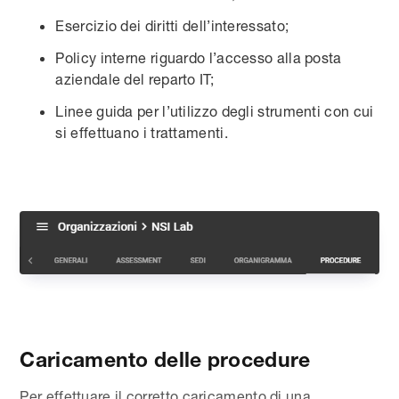
Esercizio dei diritti dell’interessato;
Policy interne riguardo l’accesso alla posta
aziendale del reparto IT;
Linee guida per l’utilizzo degli strumenti con cui
si effettuano i trattamenti.
Caricamento delle procedure
Per effettuare il corretto caricamento di una