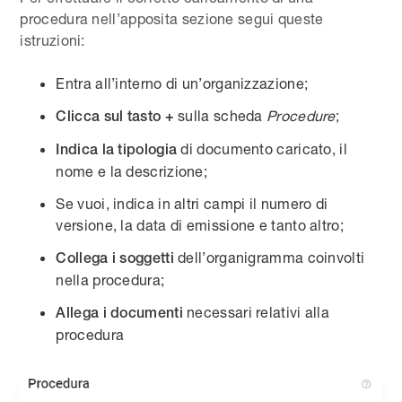
procedura nell’apposita sezione segui queste
istruzioni:
Entra all’interno di un’organizzazione;
sulla scheda
Procedure
;
Clicca sul tasto +
di documento caricato, il
Indica la tipologia
nome e la descrizione;
Se vuoi, indica in altri campi il numero di
versione, la data di emissione e tanto altro;
dell’organigramma coinvolti
Collega i soggetti
nella procedura;
necessari relativi alla
Allega i documenti
procedura