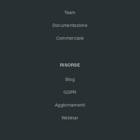
Team
Documentazione
Commerciale
RISORSE
Blog
GDPR
Aggiornamenti
Webinar