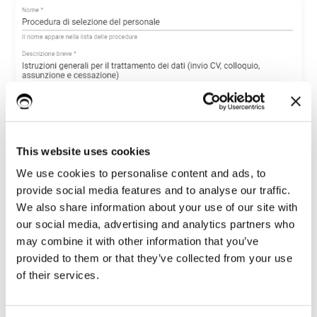
This website uses cookies
We use cookies to personalise content and ads, to
provide social media features and to analyse our traffic.
We also share information about your use of our site with
our social media, advertising and analytics partners who
may combine it with other information that you’ve
provided to them or that they’ve collected from your use
of their services.
Invio delle procedure agli