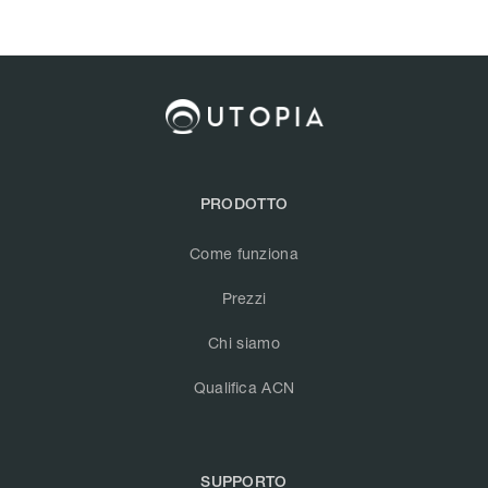
PRODOTTO
Come funziona
Prezzi
Chi siamo
Qualifica ACN
SUPPORTO