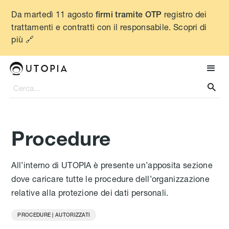
Da martedì 11 agosto
registro dei
firmi tramite OTP
trattamenti e contratti con il responsabile. Scopri di
più 🔗

Procedure
All’interno di UTOPIA è presente un’apposita sezione
dove caricare tutte le procedure dell’organizzazione
relative alla protezione dei dati personali.
PROCEDURE | AUTORIZZATI