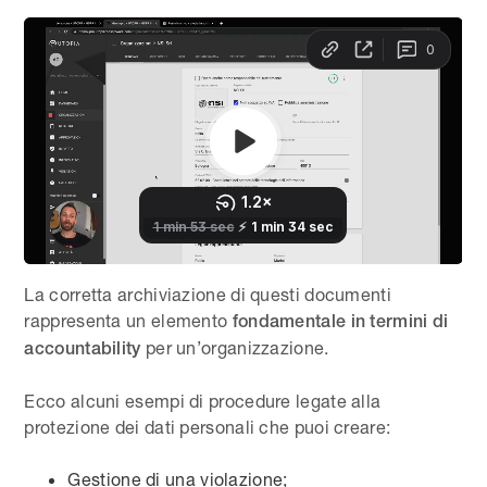
La corretta archiviazione di questi documenti
rappresenta un elemento
fondamentale in termini di
per un’organizzazione.
accountability
Ecco alcuni esempi di procedure legate alla
protezione dei dati personali che puoi creare:
Gestione di una violazione;