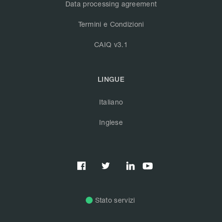
Data processing agreement
Termini e Condizioni
CAIQ v3.1
LINGUE
Italiano
Inglese



Stato servizi