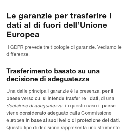
Le garanzie per trasferire i
dati al di fuori dell’Unione
Europea
Il GDPR prevede tre tipologie di garanzie. Vediamo le
differenze.
Trasferimento basato su una
decisione di adeguatezza
Una delle principali garanzie è la presenza,
per il
, di una
paese verso cui si intende trasferire i dati
decisione di adeguatezza
: in questo caso il
paese
viene
dalla Commissione
considerato adeguato
europea
.
in base al suo livello di protezione dei dati
Questo tipo di decisione rappresenta uno strumento