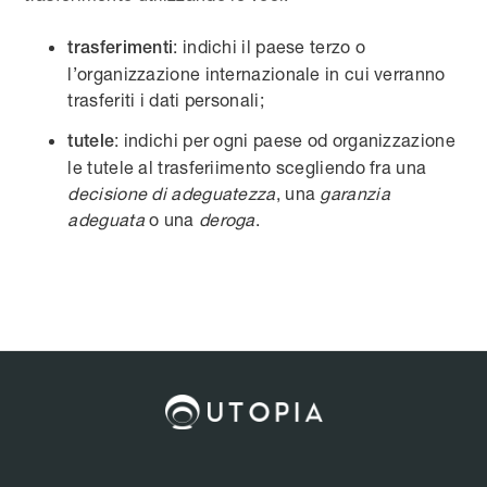
: indichi il paese terzo o
trasferimenti
l’organizzazione internazionale in cui verranno
trasferiti i dati personali;
: indichi per ogni paese od organizzazione
tutele
le tutele al trasferiimento scegliendo fra una
decisione di adeguatezza
, una
garanzia
adeguata
o una
deroga
.