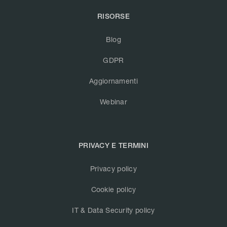
RISORSE
Blog
GDPR
Aggiornamenti
Webinar
PRIVACY E TERMINI
Privacy policy
Cookie policy
IT & Data Security policy