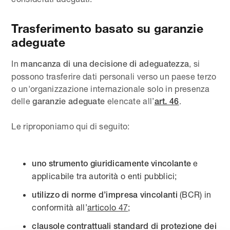
Trasferimento basato su garanzie
adeguate
In
, si
mancanza di una decisione di adeguatezza
possono trasferire dati personali verso un paese terzo
o un'organizzazione internazionale solo in presenza
delle
elencate all’
.
garanzie adeguate
art. 46
Le riproponiamo qui di seguito:
e
uno strumento giuridicamente vincolante
applicabile tra autorità o enti pubblici;
(BCR) in
utilizzo di norme d’impresa vincolanti
conformità all’
articolo 47
;
clausole contrattuali standard di protezione dei