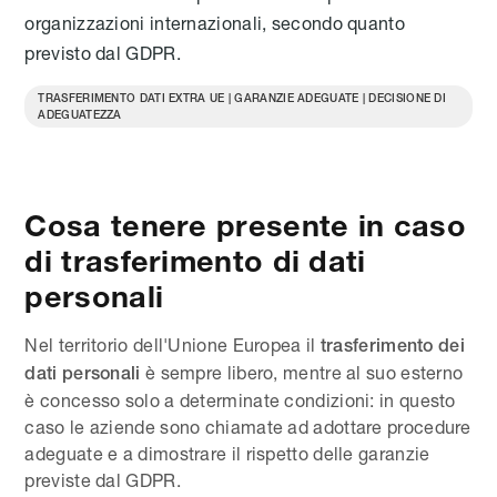
organizzazioni internazionali, secondo quanto
previsto dal GDPR.
TRASFERIMENTO DATI EXTRA UE | GARANZIE ADEGUATE | DECISIONE DI
ADEGUATEZZA
Cosa tenere presente in caso
di trasferimento di dati
personali
Nel territorio dell'Unione Europea il
trasferimento dei
è sempre libero, mentre al suo esterno
dati personali
è concesso solo a determinate condizioni: in questo
caso le aziende sono chiamate ad adottare procedure
adeguate e a dimostrare il rispetto delle garanzie
previste dal GDPR.