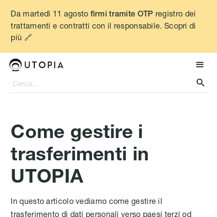
Da martedì 11 agosto
registro dei
firmi tramite OTP
trattamenti e contratti con il responsabile. Scopri di
più 🔗

Come gestire i
trasferimenti in
UTOPIA
In questo articolo vediamo come gestire il
trasferimento di dati personali verso paesi terzi od