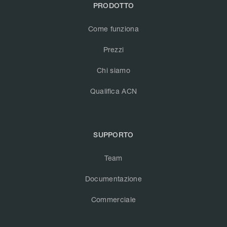
PRODOTTO
Come funziona
Prezzi
Chi siamo
Qualifica ACN
SUPPORTO
Team
Documentazione
Commerciale