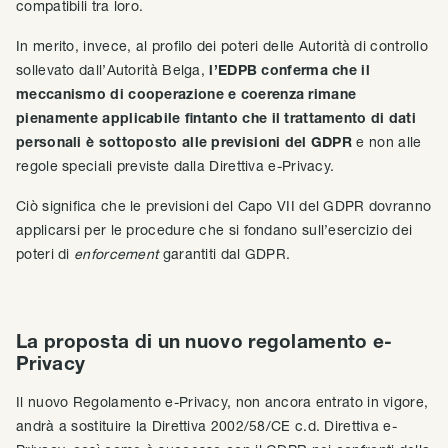
compatibili tra loro.
In merito, invece, al profilo dei poteri delle Autorità di controllo
sollevato dall’Autorità Belga,
l’EDPB conferma che il
meccanismo di cooperazione e coerenza rimane
pienamente applicabile fintanto che il trattamento di dati
personali è sottoposto alle previsioni del GDPR
e non alle
regole speciali previste dalla Direttiva e-Privacy.
Ciò significa che le previsioni del Capo VII del GDPR dovranno
applicarsi per le procedure che si fondano sull’esercizio dei
poteri di
enforcement
garantiti dal GDPR.
La proposta di un nuovo regolamento e-
Privacy
Il nuovo Regolamento e-Privacy, non ancora entrato in vigore,
andrà a sostituire la Direttiva 2002/58/CE c.d. Direttiva e-