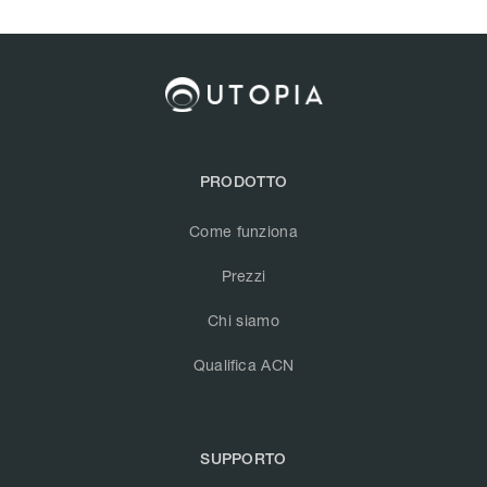
PRODOTTO
Come funziona
Prezzi
Chi siamo
Qualifica ACN
SUPPORTO