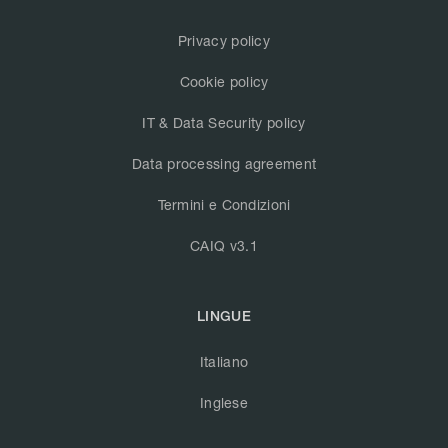
Privacy policy
Cookie policy
IT & Data Security policy
Data processing agreement
Termini e Condizioni
CAIQ v3.1
LINGUE
Italiano
Inglese