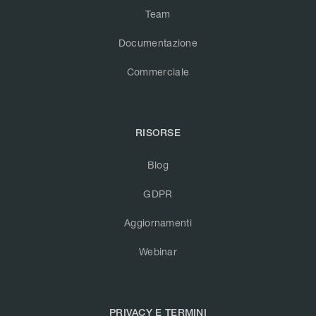
Team
Documentazione
Commerciale
RISORSE
Blog
GDPR
Aggiornamenti
Webinar
PRIVACY E TERMINI