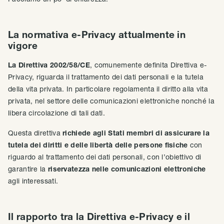
La normativa e-Privacy attualmente in
vigore
La Direttiva 2002/58/CE
, comunemente definita Direttiva e-
Privacy, riguarda il trattamento dei dati personali e la tutela
della vita privata. In particolare regolamenta il diritto alla vita
privata, nel settore delle comunicazioni elettroniche nonché la
libera circolazione di tali dati.
Questa direttiva
richiede agli Stati membri di assicurare la
tutela dei diritti e delle libertà delle persone fisiche
con
riguardo al trattamento dei dati personali, con l’obiettivo di
garantire la
riservatezza nelle comunicazioni elettroniche
agli interessati.
Il rapporto tra la Direttiva e-Privacy e il