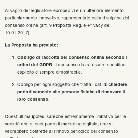
Al vaglio del legislatore europeo vi è un ulteriore elemento
particolarmente innovativo, rappresentato dalla disciplina del
consenso online (art. 9 Proposta Reg. e-Privacy del
10.01.2017).
La Proposta ha previsto:
Obbligo di raccolta del consenso online secondo i
criteri del GDPR
: il consenso dovrà essere specifico,
esplicito e sempre dimostrabile.
Obbligo per ogni soggetto che tratta i dati di
chiedere
periodicamente alle persone fisiche di rinnovare il
loro consenso.
Quest'ultima ipotesi sarebbe estremamente limitativa per le
società che si occupano di marketing digitale, che si
vedrebbero costrette al rinnovo periodico del consenso