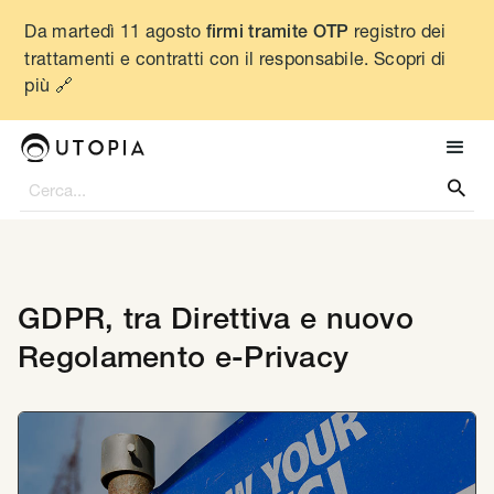
Da martedì 11 agosto
registro dei
firmi tramite OTP
trattamenti e contratti con il responsabile. Scopri di
più 🔗

GDPR, tra Direttiva e nuovo
Regolamento e-Privacy