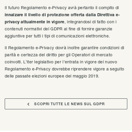
Il futuro Regolamento e-Privacy avrà pertanto il compito di
innalzare il livello di protezione offerta dalla Direttiva e-
privacy attualmente in vigore
, integrandosi di fatto con i
contenuti normativi del GDPR al fine di fornire garanzie
aggiuntive per tutti i tipi di comunicazioni elettroniche.
Il Regolamento e-Privacy dovrà inoltre garantire condizioni di
parità e certezza del diritto per gli Operatori di mercato
coinvolti. L’iter legislativo per l’entrata in vigore del nuovo
Regolamento e-Privacy dovrebbe riprendere vigore a seguito
delle passate elezioni europee del maggio 2019.

SCOPRI TUTTE LE NEWS SUL GDPR