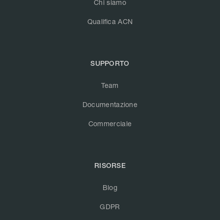
Chi siamo
Qualifica ACN
SUPPORTO
Team
Documentazione
Commerciale
RISORSE
Blog
GDPR