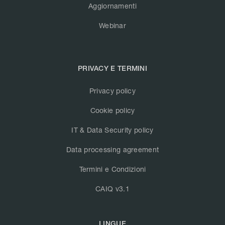
Aggiornamenti
Webinar
PRIVACY E TERMINI
Privacy policy
Cookie policy
IT & Data Security policy
Data processing agreement
Termini e Condizioni
CAIQ v3.1
LINGUE