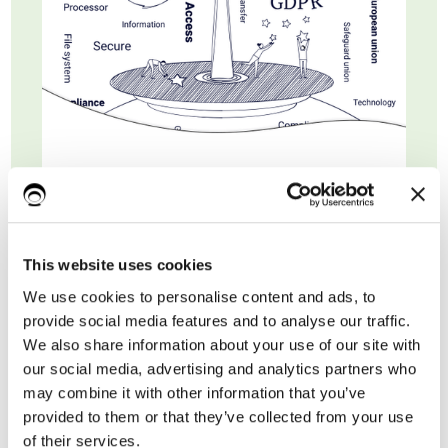
Nome*
This website uses cookies
Cognome
We use cookies to personalise content and ads, to
provide social media features and to analyse our traffic.
We also share information about your use of our site with
Email di lavoro*
our social media, advertising and analytics partners who
may combine it with other information that you’ve
provided to them or that they’ve collected from your use
of their services.