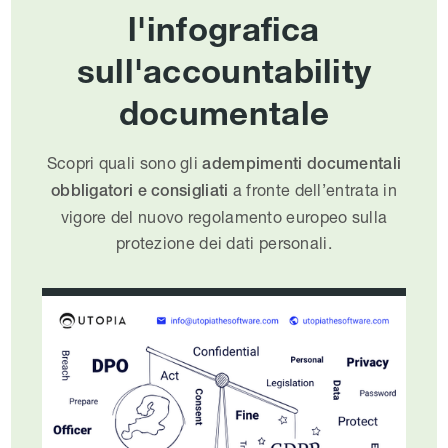
l'infografica
sull'accountability
documentale
Scopri quali sono gli
adempimenti documentali
a fronte dell’entrata in
obbligatori e consigliati
vigore del nuovo regolamento europeo sulla
protezione dei dati personali.