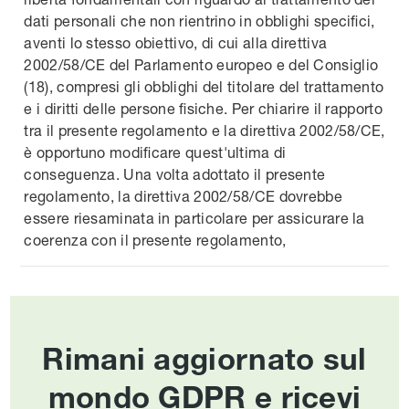
dati personali che non rientrino in obblighi specifici,
aventi lo stesso obiettivo, di cui alla direttiva
2002/58/CE del Parlamento europeo e del Consiglio
(18), compresi gli obblighi del titolare del trattamento
e i diritti delle persone fisiche. Per chiarire il rapporto
tra il presente regolamento e la direttiva 2002/58/CE,
è opportuno modificare quest'ultima di
conseguenza. Una volta adottato il presente
regolamento, la direttiva 2002/58/CE dovrebbe
essere riesaminata in particolare per assicurare la
coerenza con il presente regolamento,
Rimani aggiornato sul
mondo GDPR e ricevi