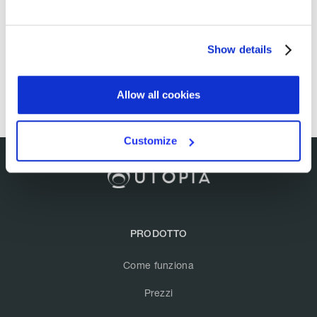
Show details
Allow all cookies
Customize
PRODOTTO
Come funziona
Prezzi