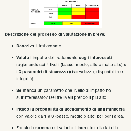
Descrizione del processo di valutazione in breve:
Descrivo
il trattamento.
Valuto
l'impatto del trattamento
sugli interessati
ragionando sui 4 livelli (basso, medio, alto e molto alto) e
i
3 parametri di sicurezza
(riservatezza, disponibilità e
integrità).
Se manca
un parametro che livello di impatto ho
sull'interessato? Dei tre livelli prendo il più alto.
Indico la probabilità di accadimento di una minaccia
con valore da 1 a 3 (basso, medio o alto) per ogni area.
Faccio la
somma
dei valori e li incrocio nella tabella