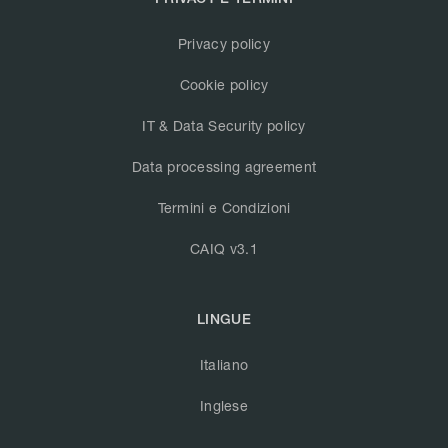
Privacy policy
Cookie policy
IT & Data Security policy
Data processing agreement
Termini e Condizioni
CAIQ v3.1
LINGUE
Italiano
Inglese