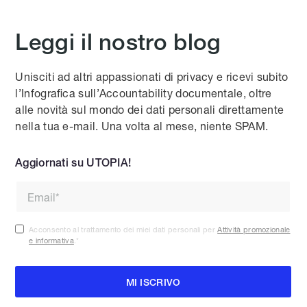
Leggi il nostro blog
Unisciti ad altri appassionati di privacy e ricevi subito
l’Infografica sull’Accountability documentale, oltre
alle novità sul mondo dei dati personali direttamente
nella tua e-mail. Una volta al mese, niente SPAM.
Aggiornati su UTOPIA!
Acconsento al trattamento dei miei dati personali per
Attività promozionale
e informativa
.
*