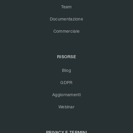
Team
Documentazione
Commerciale
RISORSE
Blog
GDPR
Aggiornamenti
Webinar
PRIVACY E TERMINI