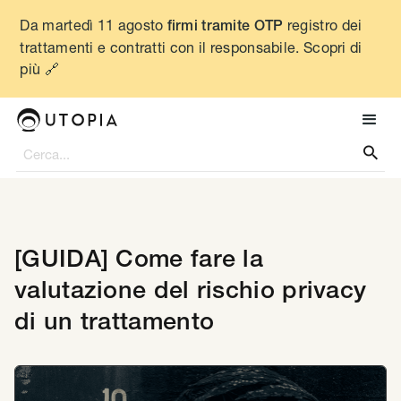
Da martedì 11 agosto
registro dei
firmi tramite OTP
trattamenti e contratti con il responsabile. Scopri di
più 🔗

[GUIDA] Come fare la
valutazione del rischio privacy
di un trattamento