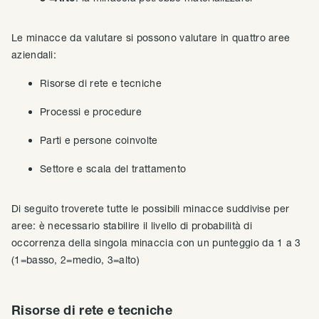
Le minacce da valutare si possono valutare in quattro aree
aziendali:
Risorse di rete e tecniche
Processi e procedure
Parti e persone coinvolte
Settore e scala del trattamento
Di seguito troverete tutte le possibili minacce suddivise per
aree: è necessario stabilire il livello di probabilità di
occorrenza della singola minaccia con un punteggio da 1 a 3
(1=basso, 2=medio, 3=alto)
Risorse di rete e tecniche