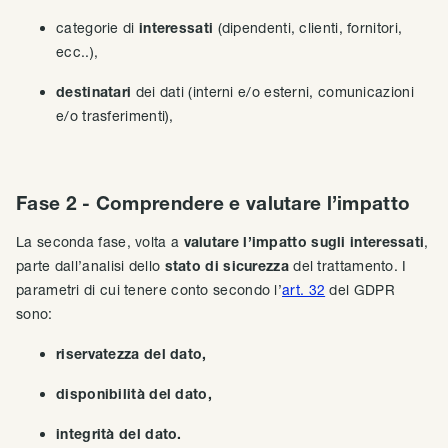
categorie di
interessati
(dipendenti, clienti, fornitori,
ecc..),
destinatari
dei dati (interni e/o esterni, comunicazioni
e/o trasferimenti),
Fase 2 - Comprendere e valutare l’impatto
La seconda fase, volta a
valutare l’impatto sugli interessati
,
parte dall’analisi dello
stato di sicurezza
del trattamento. I
parametri di cui tenere conto secondo l’
art. 32
del GDPR
sono:
riservatezza del dato,
disponibilità del dato,
integrità del dato.