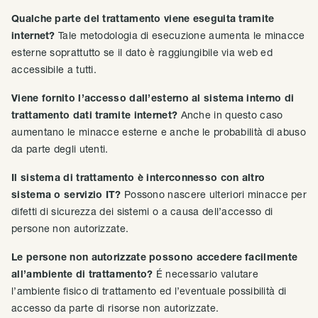
Qualche parte del trattamento viene eseguita tramite
internet?
Tale metodologia di esecuzione aumenta le minacce
esterne soprattutto se il dato è raggiungibile via web ed
accessibile a tutti.
Viene fornito l’accesso dall’esterno al sistema interno di
trattamento dati tramite internet?
Anche in questo caso
aumentano le minacce esterne e anche le probabilità di abuso
da parte degli utenti.
Il sistema di trattamento è interconnesso con altro
sistema o servizio IT?
Possono nascere ulteriori minacce per
difetti di sicurezza dei sistemi o a causa dell’accesso di
persone non autorizzate.
Le persone non autorizzate possono accedere facilmente
all’ambiente di trattamento?
É necessario valutare
l’ambiente fisico di trattamento ed l’eventuale possibilità di
accesso da parte di risorse non autorizzate.