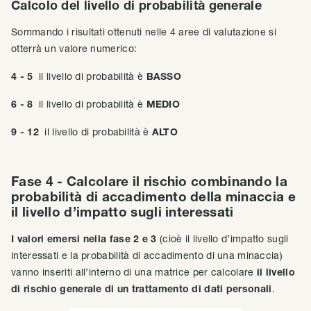
Calcolo del livello di probabilità generale
Sommando i risultati ottenuti nelle 4 aree di valutazione si
otterrà un valore numerico:
4 - 5
il livello di probabilità è
BASSO
6 - 8
il livello di probabilità è
MEDIO
9 - 12
il livello di probabilità è
ALTO
Fase 4 - Calcolare il rischio combinando la
probabilità di accadimento della minaccia e
il livello d’impatto sugli interessati
I valori emersi nella fase 2 e 3
(cioè il livello d’impatto sugli
interessati e la probabilità di accadimento di una minaccia)
vanno inseriti all’interno di una matrice per calcolare
il livello
di rischio generale di un trattamento di dati personali
.