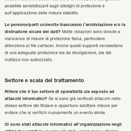
possibile sensibilizzarli sugli obblighi di protezione e
sull’applicazione delle misure stabilite.
Le persone/parti coinvolte trascurano l’archiviazione e/o la
distruzione sicura dei dati?
Molte violazioni sono dovute a
mancanza di misure di protezione fisica, particolare
attenzione ai file cartacei. Anche questi supporti necessitano
di una adeguata protezione sia da divulgazione, sia dal
riutilizzo non autorizzato.
Settore e scala del trattamento
Ritieni che il tuo settore di operatività sia esposto ad
attacchi informatici?
Se si sono già verificati attacchi nello
stesso settore del titolare è opportuno adottare misure per
evitare che si verifichi nuovamente un evento simile.
Ci sono stati attacchi informatici all’organizzazione negli