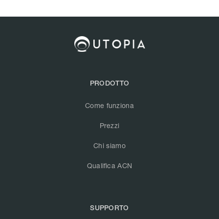
PRODOTTO
Come funziona
Prezzi
Chi siamo
Qualifica ACN
SUPPORTO