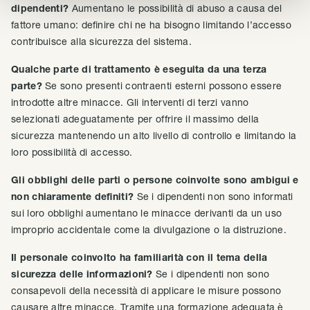
dipendenti?
Aumentano le possibilità di abuso a causa del
fattore umano: definire chi ne ha bisogno limitando l’accesso
contribuisce alla sicurezza del sistema.
Qualche parte di trattamento è eseguita da una terza
parte?
Se sono presenti contraenti esterni possono essere
introdotte altre minacce. Gli interventi di terzi vanno
selezionati adeguatamente per offrire il massimo della
sicurezza mantenendo un alto livello di controllo e limitando la
loro possibilità di accesso.
Gli obblighi delle parti o persone coinvolte sono ambigui e
non chiaramente definiti?
Se i dipendenti non sono informati
sui loro obblighi aumentano le minacce derivanti da un uso
improprio accidentale come la divulgazione o la distruzione.
Il personale coinvolto ha familiarità con il tema della
sicurezza delle informazioni?
Se i dipendenti non sono
consapevoli della necessità di applicare le misure possono
causare altre minacce. Tramite una formazione adeguata è