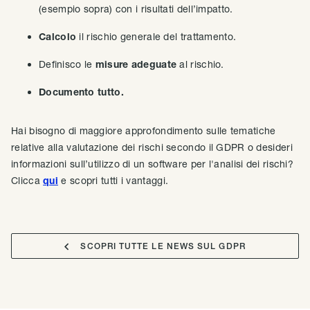
(esempio sopra) con i risultati dell’impatto.
Calcolo
il rischio generale del trattamento.
Definisco le
misure adeguate
al rischio.
Documento tutto.
Hai bisogno di maggiore approfondimento sulle tematiche
relative alla valutazione dei rischi secondo il GDPR o desideri
informazioni sull’utilizzo di un software per l'analisi dei rischi?
Clicca
qui
e scopri tutti i vantaggi.

SCOPRI TUTTE LE NEWS SUL GDPR