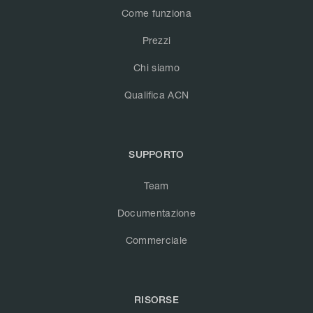
Come funziona
Prezzi
Chi siamo
Qualifica ACN
SUPPORTO
Team
Documentazione
Commerciale
RISORSE