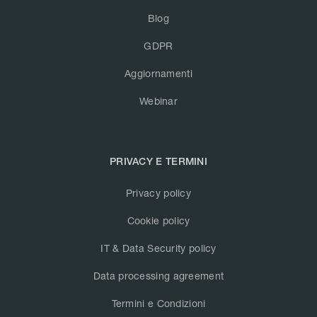
Blog
GDPR
Aggiornamenti
Webinar
PRIVACY E TERMINI
Privacy policy
Cookie policy
IT & Data Security policy
Data processing agreement
Termini e Condizioni