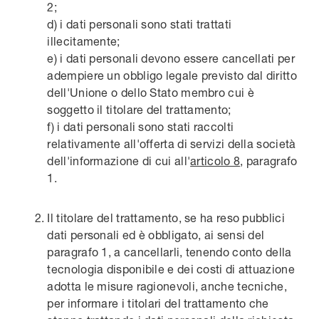
2;
d) i dati personali sono stati trattati
illecitamente;
e) i dati personali devono essere cancellati per
adempiere un obbligo legale previsto dal diritto
dell'Unione o dello Stato membro cui è
soggetto il titolare del trattamento;
f) i dati personali sono stati raccolti
relativamente all'offerta di servizi della società
dell'informazione di cui all'
articolo 8
, paragrafo
1.
Il titolare del trattamento, se ha reso pubblici
dati personali ed è obbligato, ai sensi del
paragrafo 1, a cancellarli, tenendo conto della
tecnologia disponibile e dei costi di attuazione
adotta le misure ragionevoli, anche tecniche,
per informare i titolari del trattamento che