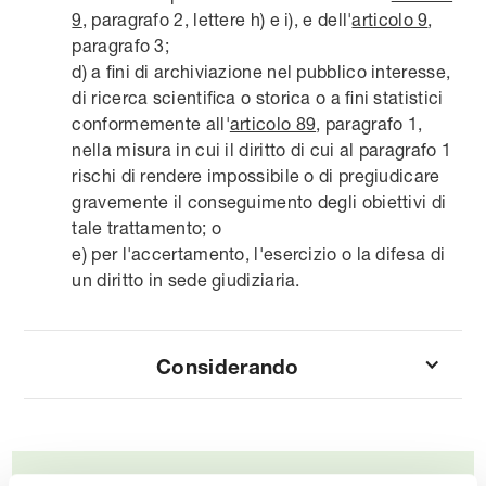
9
, paragrafo 2, lettere h) e i), e dell'
articolo 9
,
paragrafo 3;
d) a fini di archiviazione nel pubblico interesse,
di ricerca scientifica o storica o a fini statistici
conformemente all'
articolo 89
, paragrafo 1,
nella misura in cui il diritto di cui al paragrafo 1
rischi di rendere impossibile o di pregiudicare
gravemente il conseguimento degli obiettivi di
tale trattamento; o
e) per l'accertamento, l'esercizio o la difesa di
un diritto in sede giudiziaria.
Considerando