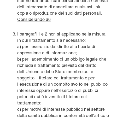
stanno trattando i dati personali della richiesta
dell'interessato di cancellare qualsiasi link,
copia o riproduzione dei suoi dati personali.
Considerando 66
I paragrafi 1 e 2 non si applicano nella misura
in cui il trattamento sia necessario:
a) per l'esercizio del diritto alla libertà di
espressione e di informazione;
b) per l'adempimento di un obbligo legale che
richieda il trattamento previsto dal diritto
dell'Unione o dello Stato membro cui è
soggetto il titolare del trattamento o per
l'esecuzione di un compito svolto nel pubblico
interesse oppure nell'esercizio di pubblici
poteri di cui è investito il titolare del
trattamento;
c) per motivi di interesse pubblico nel settore
della sanità pubblica in conformità dell'
articolo