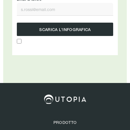
PRODOTTO