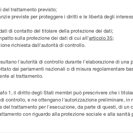
zi del trattamento previsto;
anzie previste per proteggere i diritti e le libertà degli inter
dati di contatto del titolare della protezione dei dati;
mpatto sulla protezione dei dati di cui all'
articolo 35
;
ione richiesta dall'autorità di controllo.
ultano l'autorità di controllo durante l'elaborazione di una p
tato dai parlamenti nazionali o di misura regolamentare bas
mente al trattamento.
fo 1, il diritto degli Stati membri può prescrivere che i titola
 di controllo, e ne ottengano l'autorizzazione preliminare, in
re del trattamento per l'esecuzione, da parte di questi, di un
trattamento con riguardo alla protezione sociale e alla sanità 