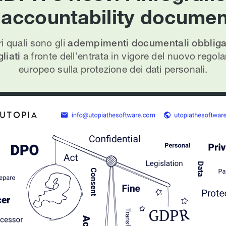
l'accountability documen
i quali sono gli
adempimenti documentali obbligat
liati
a fronte dell’entrata in vigore del nuovo rego
europeo sulla protezione dei dati personali.