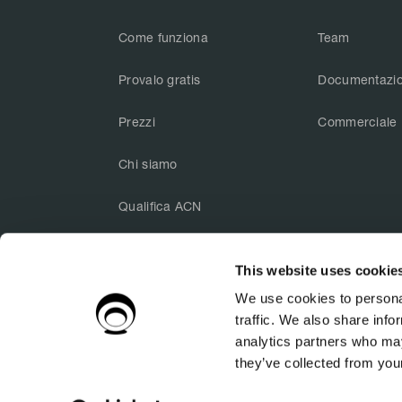
Come funziona
Team
Provalo gratis
Documentazi
Prezzi
Commerciale
Chi siamo
Qualifica ACN
This website uses cookie



We use cookies to personal
traffic. We also share info
analytics partners who may
they’ve collected from your
© 2026 UTOPIA -
info@utopiathesoftware.com
- Huben