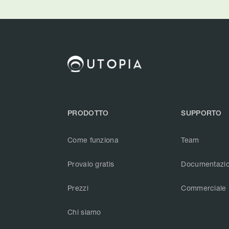
PRODOTTO
SUPPORTO
Come funziona
Team
Provalo gratis
Documentazi
Prezzi
Commerciale
Chi siamo