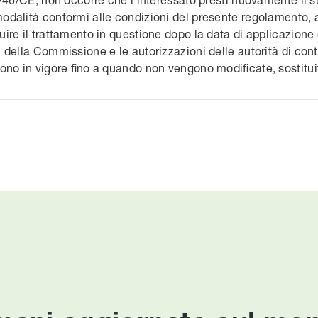
dalità conformi alle condizioni del presente regolamento, aff
ire il trattamento in questione dopo la data di applicazione
della Commissione e le autorizzazioni delle autorità di cont
ono in vigore fino a quando non vengono modificate, sostitui