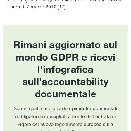
parere il 7 marzo 2012 (17).
Rimani aggiornato sul
mondo GDPR e ricevi
l'infografica
sull'accountability
documentale
Scopri quali sono gli
adempimenti documentali
a fronte dell’entrata in
obbligatori e consigliati
vigore del nuovo regolamento europeo sulla