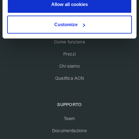
Allow all cookies
Customize
PRODOTTO
Come funziona
Prezzi
Chi siamo
Qualifica ACN
SUPPORTO
Team
Documentazione