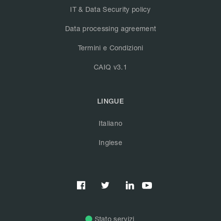
IT & Data Security policy
Data processing agreement
Termini e Condizioni
CAIQ v3.1
LINGUE
Italiano
Inglese



Stato servizi