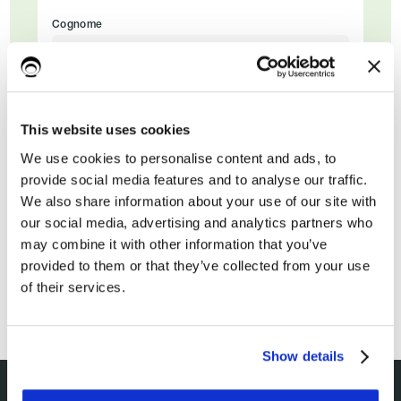
Cognome
Email di lavoro*
This website uses cookies
We use cookies to personalise content and ads, to
provide social media features and to analyse our traffic.
We also share information about your use of our site with
our social media, advertising and analytics partners who
may combine it with other information that you’ve
provided to them or that they’ve collected from your use
of their services.
Show details