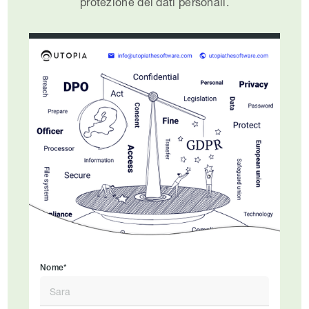
protezione dei dati personali.
Nome*