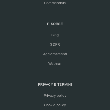
Commerciale
RISORSE
Blog
GDPR
Aggiornamenti
Webinar
PRIVACY E TERMINI
Privacy policy
Cookie policy