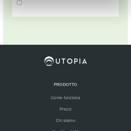
PRODOTTO
Come funziona
Prezzi
Chi siamo