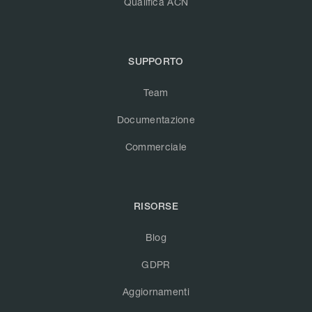
Qualifica ACN
SUPPORTO
Team
Documentazione
Commerciale
RISORSE
Blog
GDPR
Aggiornamenti