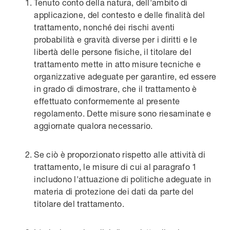
Tenuto conto della natura, dell'ambito di
applicazione, del contesto e delle finalità del
trattamento, nonché dei rischi aventi
probabilità e gravità diverse per i diritti e le
libertà delle persone fisiche, il titolare del
trattamento mette in atto misure tecniche e
organizzative adeguate per garantire, ed essere
in grado di dimostrare, che il trattamento è
effettuato conformemente al presente
regolamento. Dette misure sono riesaminate e
aggiornate qualora necessario.
Se ciò è proporzionato rispetto alle attività di
trattamento, le misure di cui al paragrafo 1
includono l'attuazione di politiche adeguate in
materia di protezione dei dati da parte del
titolare del trattamento.