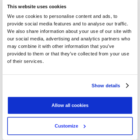
This website uses cookies
We use cookies to personalise content and ads, to
provide social media features and to analyse our traffic.
We also share information about your use of our site with
our social media, advertising and analytics partners who
Nome*
may combine it with other information that you’ve
provided to them or that they’ve collected from your use
of their services.
Cognome
Show details
Email di lavoro*
Allow all cookies
Customize