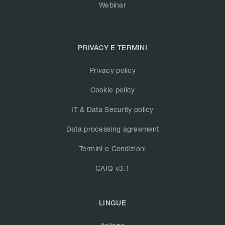
Webinar
PRIVACY E TERMINI
Privacy policy
Cookie policy
IT & Data Security policy
Data processing agreement
Termini e Condizioni
CAIQ v3.1
LINGUE