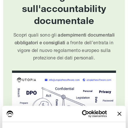
sull'accountability
documentale
Scopri quali sono gli
adempimenti documentali
a fronte dell’entrata in
obbligatori e consigliati
vigore del nuovo regolamento europeo sulla
protezione dei dati personali.