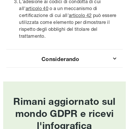
L'adesione ai codici di condotta di cui
all'
articolo 40
o a un meccanismo di
certificazione di cui all'
articolo 42
può essere
utilizzata come elemento per dimostrare il
rispetto degli obblighi del titolare del
trattamento.
Considerando
Rimani aggiornato sul
mondo GDPR e ricevi
l'infografica