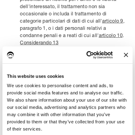
dell'interessato, il trattamento non sia
occasionale o includa il trattamento di
categorie particolari di dati di cui all'
articolo 9
,
paragrafo 1, o i dati personali relativi a
condanne penali e a reati di cui all'
articolo 10
.
Considerando 13
Considerando
This website uses cookies
We use cookies to personalise content and ads, to
provide social media features and to analyse our traffic.
We also share information about your use of our site with
our social media, advertising and analytics partners who
Rimani aggiornato sul
may combine it with other information that you’ve
mondo GDPR e ricevi
provided to them or that they’ve collected from your use
of their services.