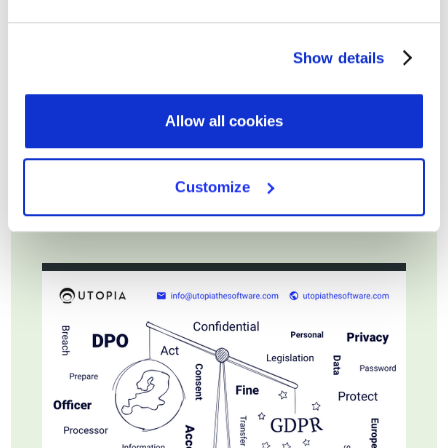
l'infografica
sull'accountability
Show details
documentale
Allow all cookies
Scopri quali sono gli
adempimenti documentali
a fronte dell’entrata in
obbligatori e consigliati
Customize
vigore del nuovo regolamento europeo sulla
protezione dei dati personali.