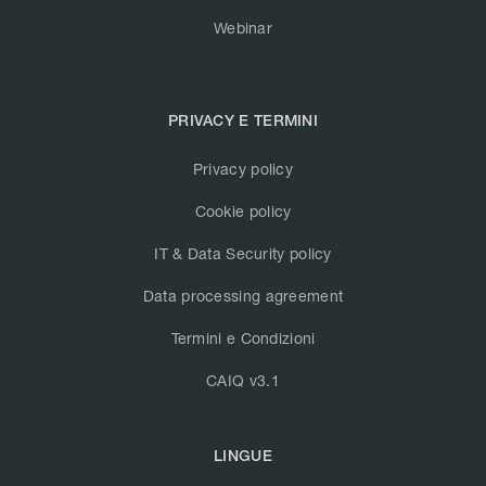
Webinar
PRIVACY E TERMINI
Privacy policy
Cookie policy
IT & Data Security policy
Data processing agreement
Termini e Condizioni
CAIQ v3.1
LINGUE