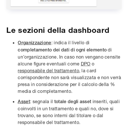
Le sezioni della dashboard
: indica il livello di
Organizzazione
di
completamento dei dati di ogni elemento
un’organizzazione. In caso non vengano censite
alcune figure eventuali come
DPO
o
responsabile del trattamento
, la card
corrispondente non sarà visualizzata e non verrà
presa in considerazione per il calcolo della %
media di completamento.
: segnala il
inseriti, quali
Asset
totale
degli asset
coinvolti in un trattamento e quali no, dove si
trovano, se sono interni dal titolare o dal
responsabile del trattamento.