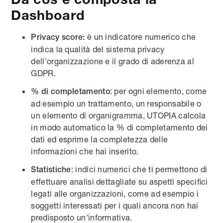
Dashboard
è un indicatore numerico che
Privacy score:
indica la qualità del sistema privacy
dell'organizzazione e il grado di aderenza al
GDPR.
: per ogni elemento, come
% di completamento
ad esempio un trattamento, un responsabile o
un elemento di organigramma, UTOPIA calcola
in modo automatico la % di completamento dei
dati ed esprime la completezza delle
informazioni che hai inserito.
: indici numerici che ti permettono di
Statistiche
effettuare analisi dettagliate su aspetti specifici
legati alle organizzazioni, come ad esempio i
soggetti interessati per i quali ancora non hai
predisposto un'informativa.