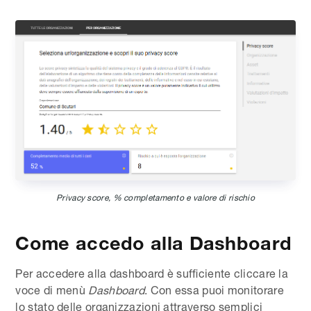
Privacy score, % completamento e valore di rischio
Come accedo alla Dashboard
Per accedere alla dashboard è sufficiente cliccare la
voce di menù
Dashboard
. Con essa puoi monitorare
lo stato delle organizzazioni attraverso semplici