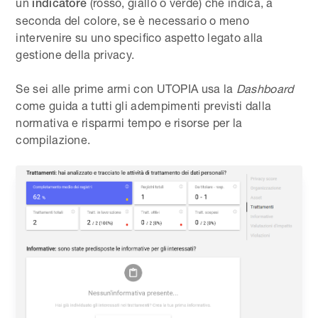
un
(rosso, giallo o verde) che indica, a
indicatore
seconda del colore, se è necessario o meno
intervenire su uno specifico aspetto legato alla
gestione della privacy.
Se sei alle prime armi con UTOPIA usa la
Dashboard
come guida a tutti gli adempimenti previsti dalla
normativa e risparmi tempo e risorse per la
compilazione.