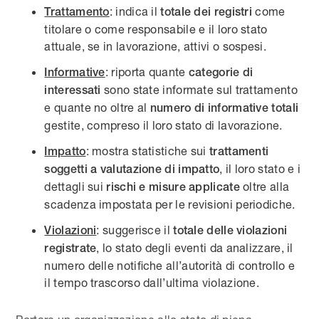
: indica il
come
Trattamento
totale dei registri
titolare o come responsabile e il loro stato
attuale, se in lavorazione, attivi o sospesi.
: riporta quante
Informative
categorie di
sono state informate sul trattamento
interessati
e quante no oltre al
numero di informative totali
gestite, compreso il loro stato di lavorazione.
: mostra statistiche sui
Impatto
trattamenti
, il loro stato e i
soggetti a valutazione di impatto
dettagli sui
oltre alla
rischi e misure applicate
scadenza impostata per le revisioni periodiche.
: suggerisce il
Violazioni
totale delle violazioni
, lo stato degli eventi da analizzare, il
registrate
numero delle notifiche all’autorità di controllo e
il tempo trascorso dall’ultima violazione.