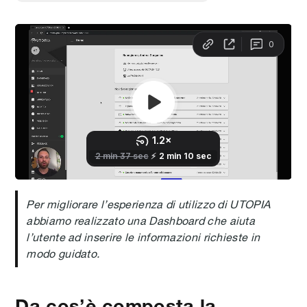
Per migliorare l’esperienza di utilizzo di UTOPIA
abbiamo realizzato una Dashboard che aiuta
l’utente ad inserire le informazioni richieste in
modo guidato.
Da cos’è composta la