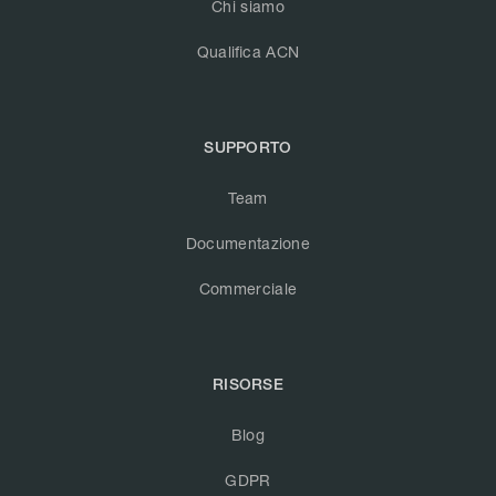
Chi siamo
Qualifica ACN
SUPPORTO
Team
Documentazione
Commerciale
RISORSE
Blog
GDPR