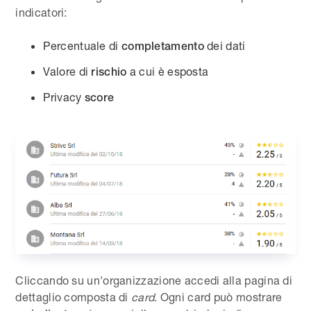
indicatori:
Percentuale di
dei dati
completamento
Valore di
a cui è esposta
rischio
Privacy
score
Cliccando su un'organizzazione accedi alla pagina di
dettaglio composta di
card
. Ogni card può mostrare