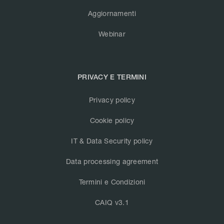
Aggiornamenti
Webinar
PRIVACY E TERMINI
Privacy policy
Cookie policy
IT & Data Security policy
Data processing agreement
Termini e Condizioni
CAIQ v3.1