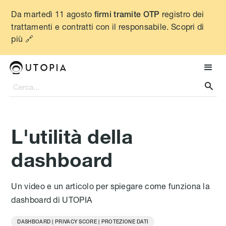
Da martedì 11 agosto
registro dei
firmi tramite OTP
trattamenti e contratti con il responsabile. Scopri di
più 🔗

L'utilità della
dashboard
Un video e un articolo per spiegare come funziona la
dashboard di UTOPIA
DASHBOARD | PRIVACY SCORE | PROTEZIONE DATI